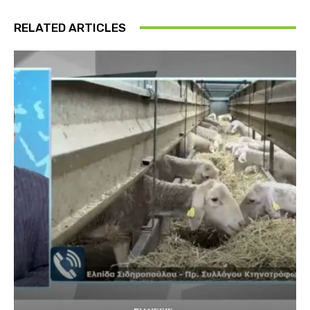
RELATED ARTICLES