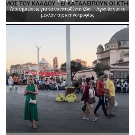
EΙΔΗΣΕΙΣ
Αποζημιώσεις για τα θανατωθέντα ζώα – Αγωνία για το
μέλλον της κτηνοτροφίας