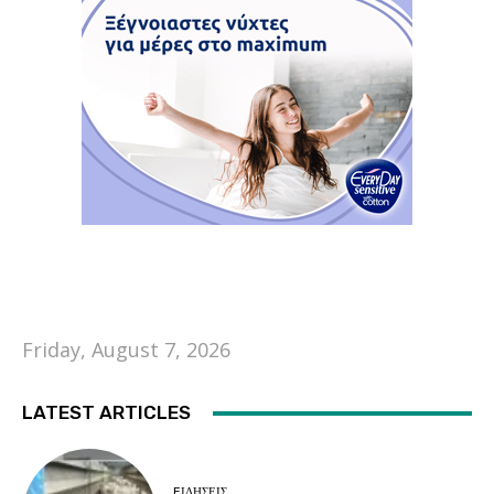
Friday, August 7, 2026
LATEST ARTICLES
EΙΔΗΣΕΙΣ