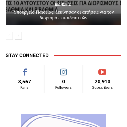
EΙΔΗΣΕΙΣ
Υπουργείο Παιδείας: ξεκίνησαν οι αιτήσεις για τον
διορισμό εκπαιδευτικών
STAY CONNECTED
8,567
0
20,910
Fans
Followers
Subscribers