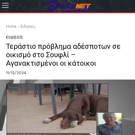
Home
Eιδησεις
EΙΔΗΣΕΙΣ
Τεράστιο πρόβλημα αδέσποτων σε
οικισμό στο Σουφλί –
Αγανακτισμένοι οι κάτοικοι
11/12/2024