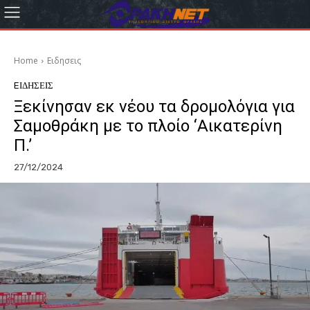
Home
Eιδησεις
EΙΔΗΣΕΙΣ
Ξεκίνησαν εκ νέου τα δρομολόγια για
Σαμοθράκη με το πλοίο ‘Αικατερίνη
Π.’
27/12/2024