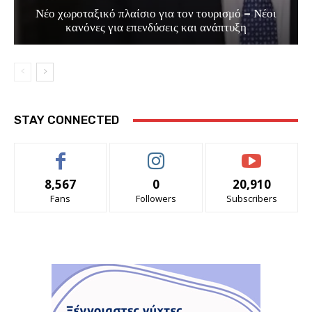
Νέο χωροταξικό πλαίσιο για τον τουρισμό – Νέοι
κανόνες για επενδύσεις και ανάπτυξη
STAY CONNECTED
8,567
0
20,910
Fans
Followers
Subscribers