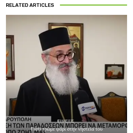
RELATED ARTICLES
EΙΔΗΣΕΙΣ
Γιατί τρώμε ψάρι στην νηστεία του