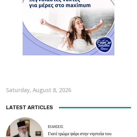
Saturday, August 8, 2026
LATEST ARTICLES
EΙΔΗΣΕΙΣ
Γιατί τρώμε ψάρι στην νηστεία του