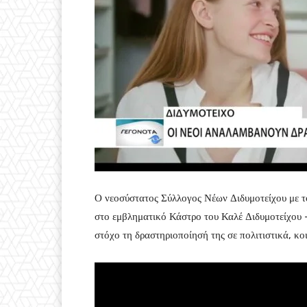
Ο νεοσύστατος Σύλλογος Νέων Διδυμοτείχου με 
στο εμβληματικό Κάστρο του Καλέ Διδυμοτείχου – 
στόχο τη δραστηριοποίησή της σε πολιτιστικά, κο