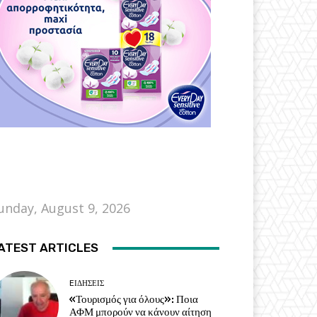
unday, August 9, 2026
ATEST ARTICLES
EΙΔΗΣΕΙΣ
«Τουρισμός για όλους»: Ποια
ΑΦΜ μπορούν να κάνουν αίτηση