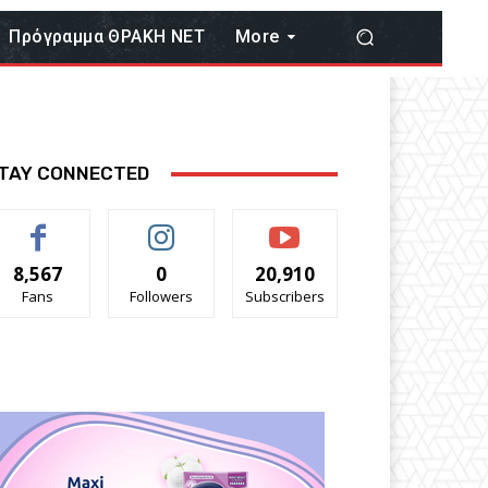
Πρόγραμμα ΘΡΑΚΗ ΝΕΤ
More
TAY CONNECTED
8,567
0
20,910
Fans
Followers
Subscribers