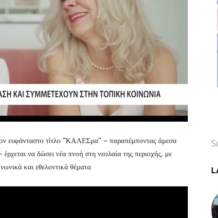
τον ευφάνταστο τίτλο “ΚΑΛΕΣμα” – παραπέμποντας άμεσα
S
έρχεται να δώσει νέα πνοή στη νεολαία της περιοχής, με
ινωνικά και εθελοντικά θέματα
L