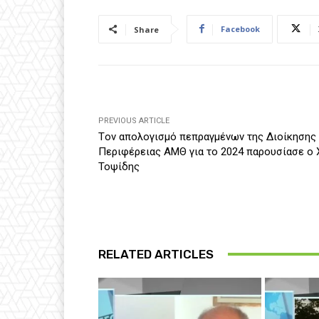
Facebook
Share
PREVIOUS ARTICLE
Tον απολογισμό πεπραγμένων της Διοίκησης
Περιφέρειας ΑΜΘ για το 2024 παρουσίασε ο 
Τοψίδης
RELATED ARTICLES