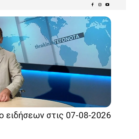
ίο ειδήσεων στις 07-08-2026