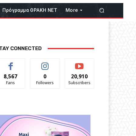
Πρόγραμμα ΘΡΑΚΗ ΝΕΤ
More
TAY CONNECTED
8,567
0
20,910
Fans
Followers
Subscribers