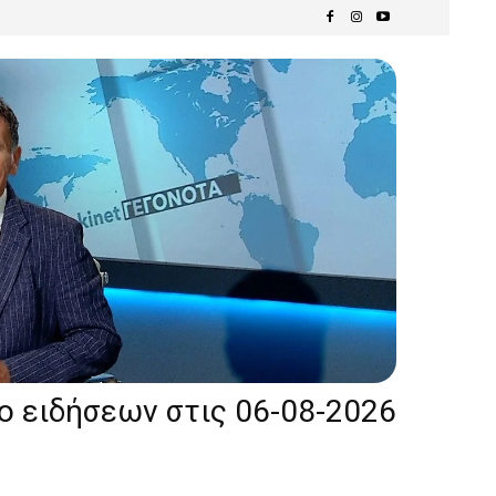
ίο ειδήσεων στις 06-08-2026