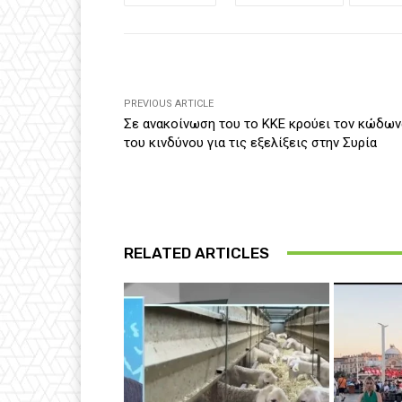
PREVIOUS ARTICLE
Σε ανακοίνωση του το ΚΚΕ κρούει τον κώδων
του κινδύνου για τις εξελίξεις στην Συρία
RELATED ARTICLES