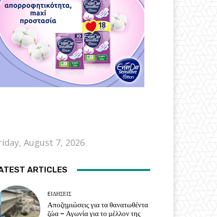
riday, August 7, 2026
ATEST ARTICLES
EΙΔΗΣΕΙΣ
Αποζημιώσεις για τα θανατωθέντα
ζώα – Αγωνία για το μέλλον της