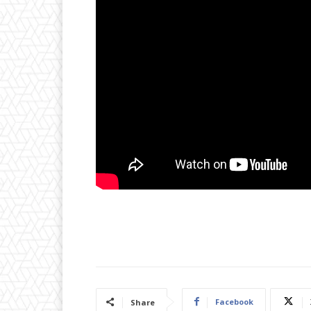
Facebook
Share