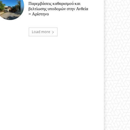
Παρεμβάσεις καθαρισμού και
βελτίωσης υποδομών στην Ανθεία
– Αρίστηνο
Load more