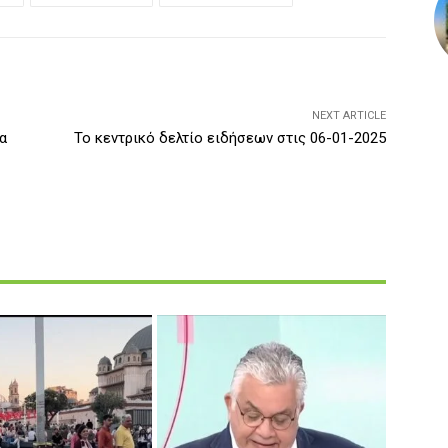
NEXT ARTICLE
α
Το κεντρικό δελτίο ειδήσεων στις 06-01-2025