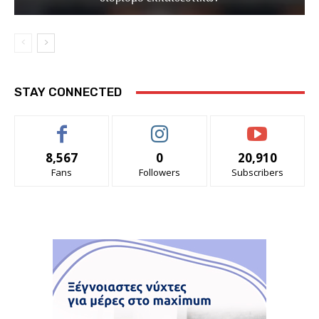
STAY CONNECTED
8,567
0
20,910
Fans
Followers
Subscribers