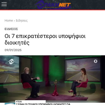
Home
Eιδησεις
EΙΔΗΣΕΙΣ
Οι 7 επικρατέστεροι υποψήφιοι
διοικητές
09/01/2025