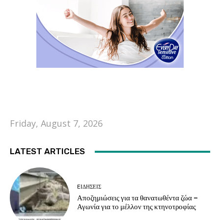
Friday, August 7, 2026
LATEST ARTICLES
EΙΔΗΣΕΙΣ
Αποζημιώσεις για τα θανατωθέντα ζώα –
Αγωνία για το μέλλον της κτηνοτροφίας