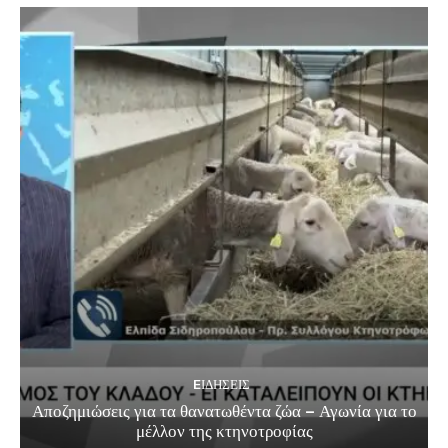
EΙΔΗΣΕΙΣ
Αποζημιώσεις για τα θανατωθέντα ζώα – Αγωνία για το
μέλλον της κτηνοτροφίας