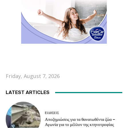
Friday, August 7, 2026
LATEST ARTICLES
EΙΔΗΣΕΙΣ
Αποζημιώσεις για τα θανατωθέντα ζώα –
Αγωνία για το μέλλον της κτηνοτροφίας