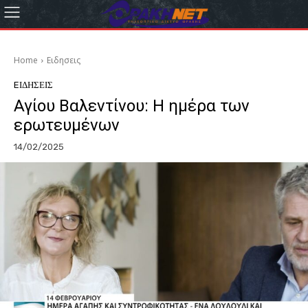
Home
Eιδησεις
EΙΔΗΣΕΙΣ
Αγίου Βαλεντίνου: Η ημέρα των
ερωτευμένων
14/02/2025