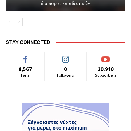
διορισμό εκπαιδευτικών
STAY CONNECTED
8,567
0
20,910
Fans
Followers
Subscribers