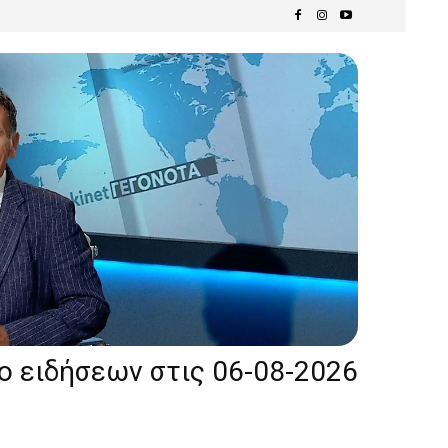
ίο ειδήσεων στις 06-08-2026