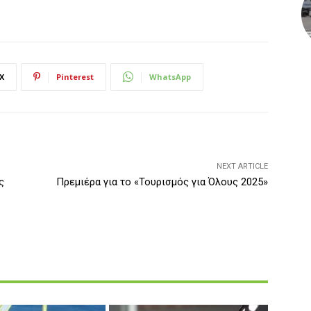
X
Pinterest
WhatsApp
NEXT ARTICLE
ς
Πρεμιέρα για το «Τουρισμός για Όλους 2025»