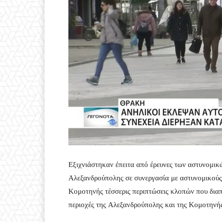
Εξιχνιάστηκαν έπειτα από έρευνες των αστυνομι
Αλεξανδρούπολης σε συνεργασία με αστυνομικούς
Κομοτηνής τέσσερις περιπτώσεις κλοπών που δια
περιοχές της Αλεξανδρούπολης και της Κομοτηνή