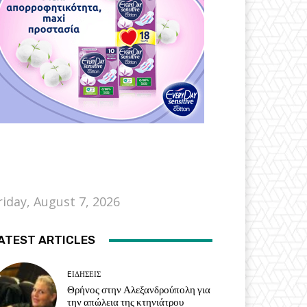
riday, August 7, 2026
ATEST ARTICLES
EΙΔΗΣΕΙΣ
Θρήνος στην Αλεξανδρούπολη για
την απώλεια της κτηνιάτρου