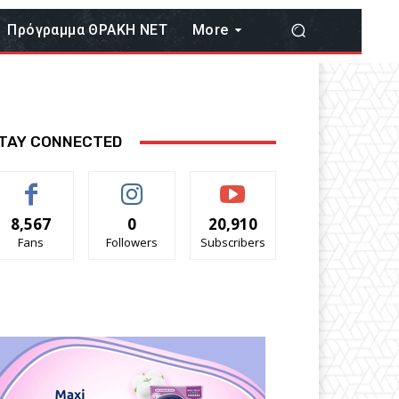
Πρόγραμμα ΘΡΑΚΗ ΝΕΤ
More
TAY CONNECTED
8,567
0
20,910
Fans
Followers
Subscribers