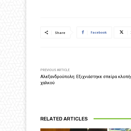
Facebook
Share
PREVIOUS ARTICLE
Αλεξανδρούπολη: Εξιχνιάστηκε σπείρα κλοπή
χαλκού
RELATED ARTICLES