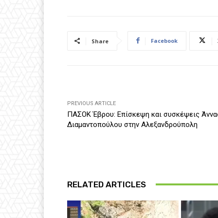
Facebook
Share
PREVIOUS ARTICLE
ΠΑΣΟΚ Έβρου: Επίσκεψη και συσκέψεις Άννα
Διαμαντοπούλου στην Αλεξανδρούπολη
RELATED ARTICLES