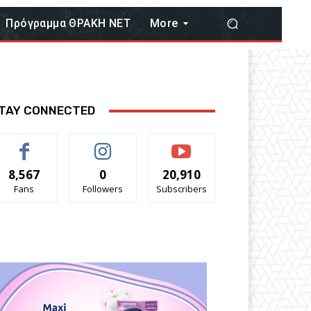
Πρόγραμμα ΘΡΑΚΗ ΝΕΤ
More
TAY CONNECTED
8,567
0
20,910
Fans
Followers
Subscribers