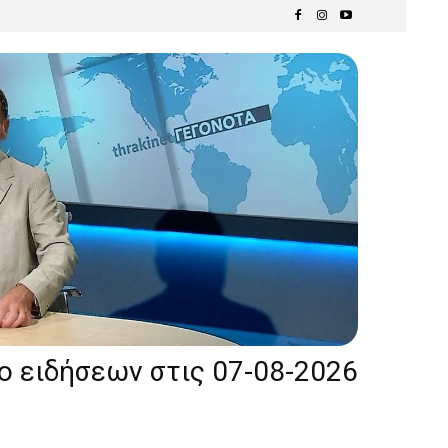
ίο ειδήσεων στις 07-08-2026