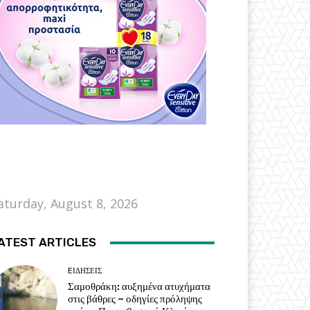
aturday, August 8, 2026
ATEST ARTICLES
EΙΔΗΣΕΙΣ
Σαμοθράκη: αυξημένα ατυχήματα
στις βάθρες – οδηγίες πρόληψης