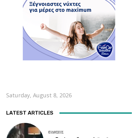
Saturday, August 8, 2026
LATEST ARTICLES
EΙΔΗΣΕΙΣ