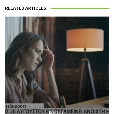
RELATED ARTICLES
EΙΔΗΣΕΙΣ