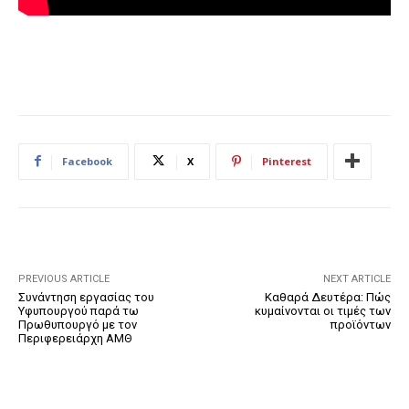
Facebook
X
Pinterest
PREVIOUS ARTICLE
NEXT ARTICLE
Συνάντηση εργασίας του
Καθαρά Δευτέρα: Πώς
Υφυπουργού παρά τω
κυμαίνονται οι τιμές των
Πρωθυπουργό με τον
προϊόντων
Περιφερειάρχη ΑΜΘ