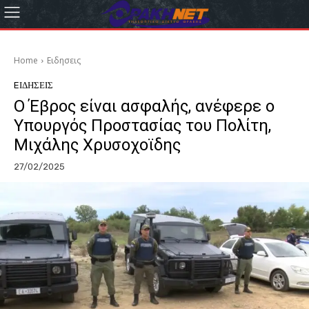
Home
Eιδησεις
EΙΔΗΣΕΙΣ
Ο Έβρος είναι ασφαλής, ανέφερε ο
Υπουργός Προστασίας του Πολίτη,
Μιχάλης Χρυσοχοϊδης
27/02/2025