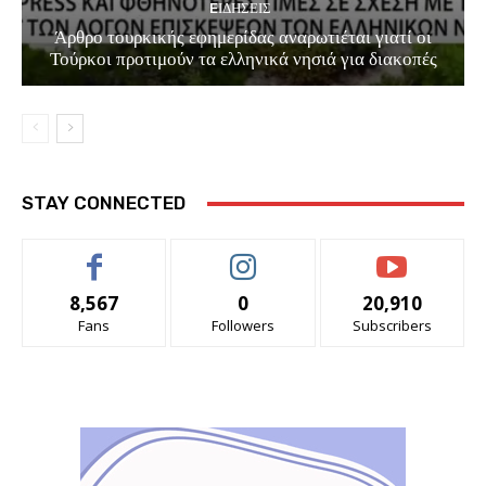
EΙΔΗΣΕΙΣ
Άρθρο τουρκικής εφημερίδας αναρωτιέται γιατί οι
Τούρκοι προτιμούν τα ελληνικά νησιά για διακοπές
STAY CONNECTED
8,567
0
20,910
Fans
Followers
Subscribers