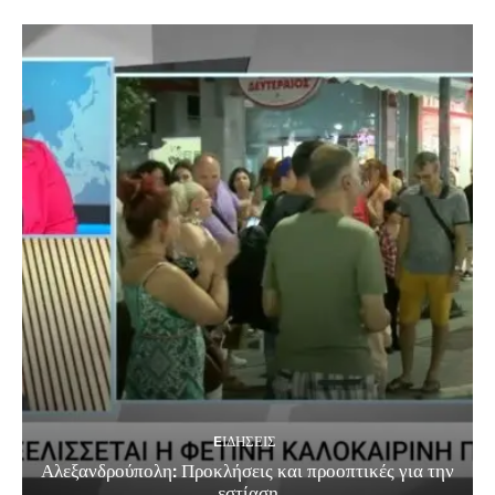
EΙΔΗΣΕΙΣ
Αλεξανδρούπολη: Προκλήσεις και προοπτικές για την
εστίαση