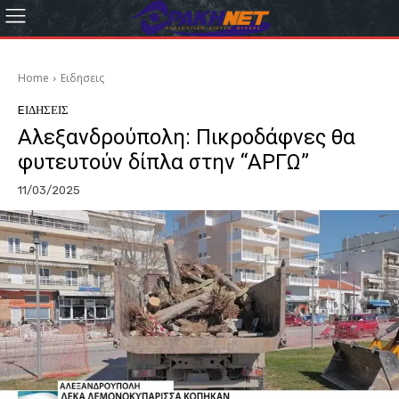
Home
Eιδησεις
EΙΔΗΣΕΙΣ
Αλεξανδρούπολη: Πικροδάφνες θα
φυτευτούν δίπλα στην “ΑΡΓΩ”
11/03/2025