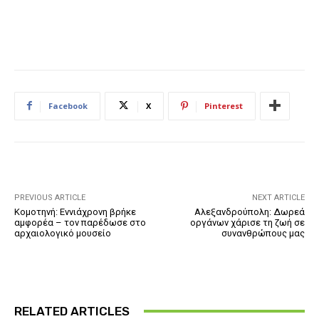
Facebook
X
Pinterest
PREVIOUS ARTICLE
NEXT ARTICLE
Κομοτηνή: Εννιάχρονη βρήκε
Αλεξανδρούπολη: Δωρεά
αμφορέα – τον παρέδωσε στο
οργάνων χάρισε τη ζωή σε
αρχαιολογικό μουσείο
συνανθρώπους μας
RELATED ARTICLES