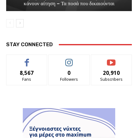
κάνουν αίτηση – Τα ποσά που δικαιούνται
STAY CONNECTED
8,567
0
20,910
Fans
Followers
Subscribers