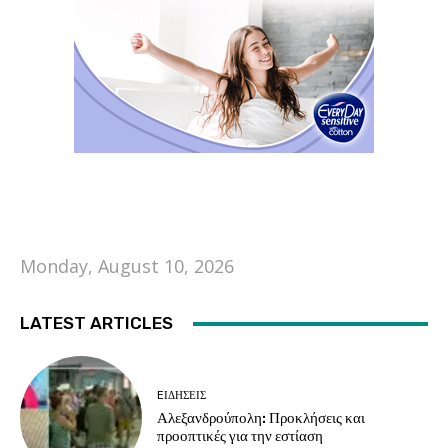
Monday, August 10, 2026
LATEST ARTICLES
EΙΔΗΣΕΙΣ
Αλεξανδρούπολη: Προκλήσεις και
προοπτικές για την εστίαση