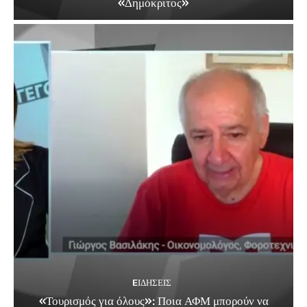
«Δημόκριτος»
EΙΔΗΣΕΙΣ
«Τουρισμός για όλους»: Ποια ΑΦΜ μπορούν να