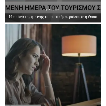
EΙΔΗΣΕΙΣ
Η εικόνα της φετινής τουριστικής περιόδου στη Θάσο