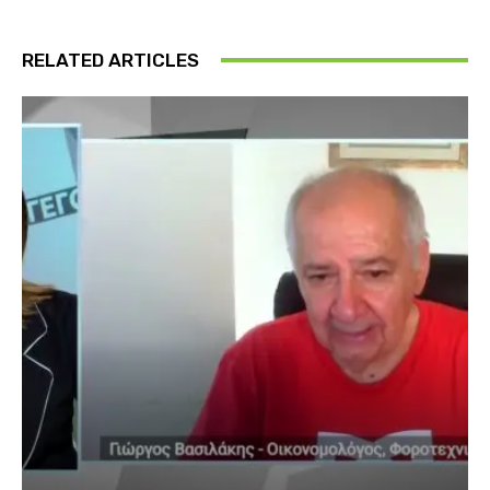
RELATED ARTICLES