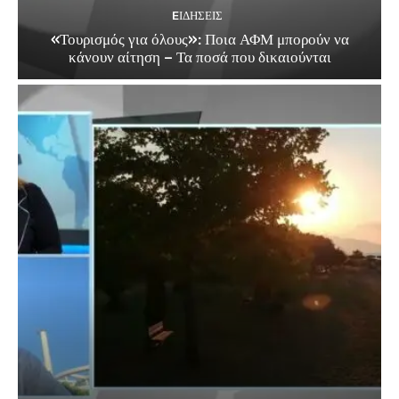
EΙΔΗΣΕΙΣ
«Τουρισμός για όλους»: Ποια ΑΦΜ μπορούν να
κάνουν αίτηση – Τα ποσά που δικαιούνται