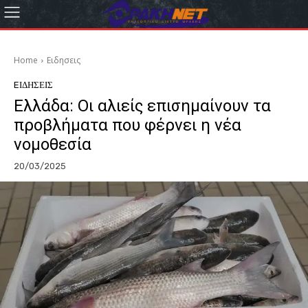
Home
Eιδησεις
EΙΔΗΣΕΙΣ
Ελλάδα: Οι αλιείς επισημαίνουν τα
προβλήματα που φέρνει η νέα
νομοθεσία
20/03/2025