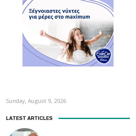
Sunday, August 9, 2026
LATEST ARTICLES