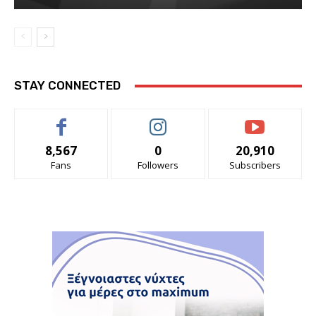
STAY CONNECTED
8,567
0
20,910
Fans
Followers
Subscribers