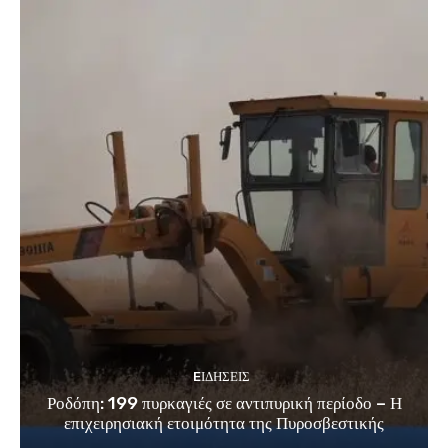
EΙΔΗΣΕΙΣ
Ροδόπη: 199 πυρκαγιές σε αντιπυρική περίοδο – Η
επιχειρησιακή ετοιμότητα της Πυροσβεστικής