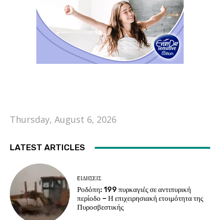
Thursday, August 6, 2026
LATEST ARTICLES
EΙΔΗΣΕΙΣ
Ροδόπη: 199 πυρκαγιές σε αντιπυρική
περίοδο – Η επιχειρησιακή ετοιμότητα της
Πυροσβεστικής