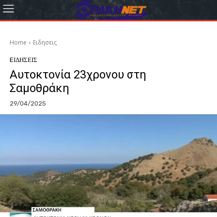
Home
Eιδησεις
EΙΔΗΣΕΙΣ
Αυτοκτονία 23χρονου στη
Σαμοθράκη
29/04/2025