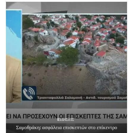
EΙΔΗΣΕΙΣ
Σαμοθράκη: ασφάλεια επισκεπτών στο επίκεντρο