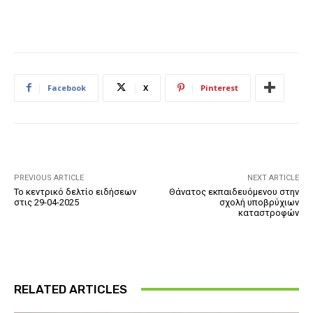
Facebook
X
Pinterest
PREVIOUS ARTICLE
NEXT ARTICLE
Το κεντρικό δελτίο ειδήσεων
Θάνατος εκπαιδευόμενου στην
στις 29-04-2025
σχολή υποβρύχιων
καταστροφών
RELATED ARTICLES