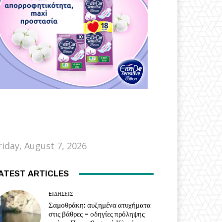
riday, August 7, 2026
ATEST ARTICLES
EΙΔΗΣΕΙΣ
Σαμοθράκη: αυξημένα ατυχήματα
στις βάθρες – οδηγίες πρόληψης