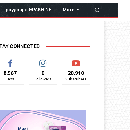
Πρόγραμμα ΘΡΑΚΗ ΝΕΤ
More
TAY CONNECTED
8,567
0
20,910
Fans
Followers
Subscribers