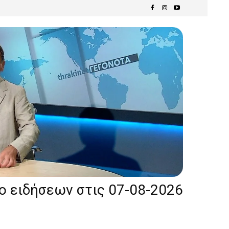
ίο ειδήσεων στις 07-08-2026