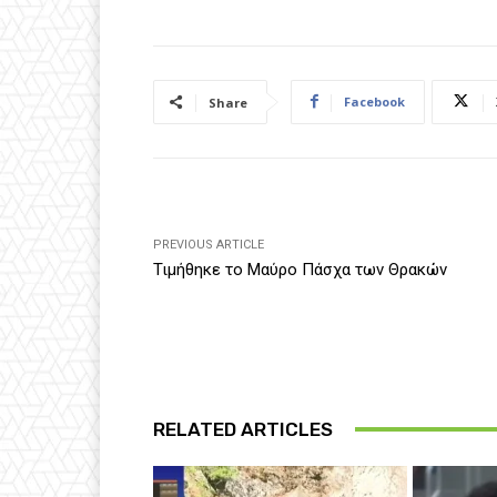
Facebook
Share
PREVIOUS ARTICLE
Τιμήθηκε το Μαύρο Πάσχα των Θρακών
RELATED ARTICLES