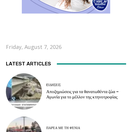
Friday, August 7, 2026
LATEST ARTICLES
EΙΔΗΣΕΙΣ
Αποζημιώσεις για τα θανατωθέντα ζώα –
Αγωνία για το μέλλον της κτηνοτροφίας
ΠΑΡΈΑ ΜΕ ΤΗ ΦΈΝΙΑ