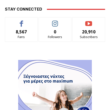
STAY CONNECTED
8,567
0
20,910
Fans
Followers
Subscribers