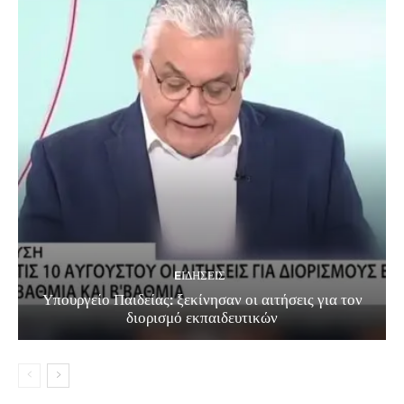
EΙΔΗΣΕΙΣ
Υπουργείο Παιδείας: ξεκίνησαν οι αιτήσεις για τον
διορισμό εκπαιδευτικών