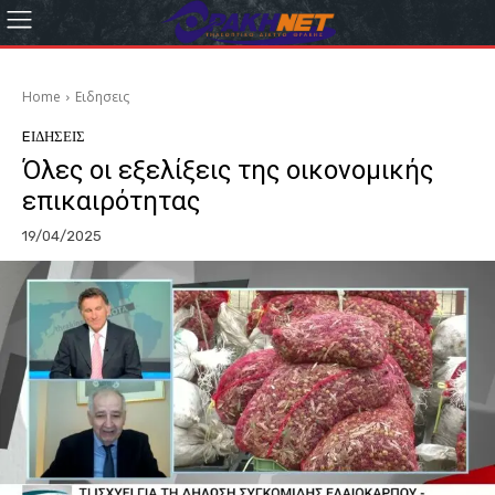
Home
Eιδησεις
EΙΔΗΣΕΙΣ
Όλες οι εξελίξεις της οικονομικής
επικαιρότητας
19/04/2025