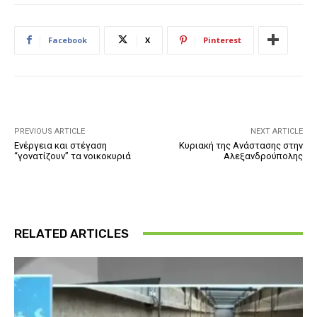
Facebook
X
Pinterest
PREVIOUS ARTICLE
NEXT ARTICLE
Ενέργεια και στέγαση
Κυριακή της Ανάστασης στην
“γονατίζουν” τα νοικοκυριά
Αλεξανδρούπολης
RELATED ARTICLES