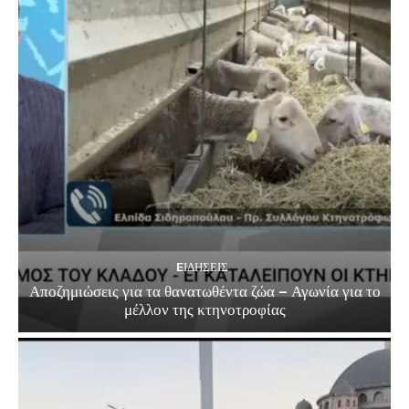
EΙΔΗΣΕΙΣ
Αποζημιώσεις για τα θανατωθέντα ζώα – Αγωνία για το
μέλλον της κτηνοτροφίας