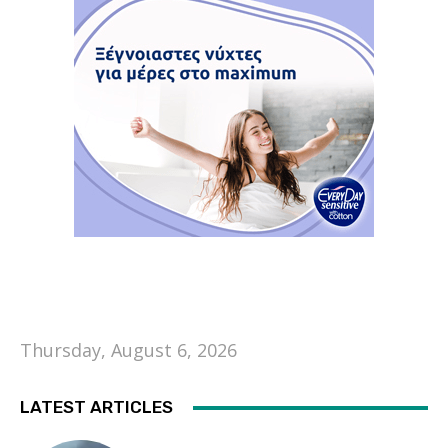
Thursday, August 6, 2026
LATEST ARTICLES