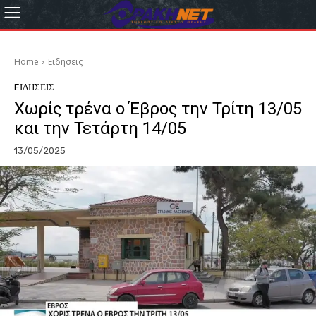
Home
Eιδησεις
EΙΔΗΣΕΙΣ
Χωρίς τρένα ο Έβρος την Τρίτη 13/05
και την Τετάρτη 14/05
13/05/2025