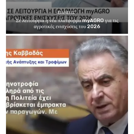
EΙΔΗΣΕΙΣ
Σε λειτουργία η νέα πλατφόρμα myAGRO για τις
αγροτικές ενισχύσεις του 2026