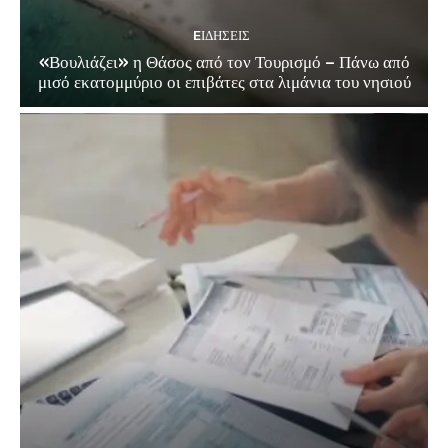
EΙΔΗΣΕΙΣ
«Βουλιάζει» η Θάσος από τον Τουρισμό – Πάνω από
μισό εκατομμύριο οι επιβάτες στα λιμάνια του νησιού