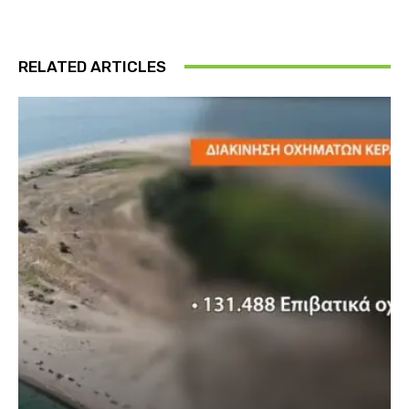
RELATED ARTICLES