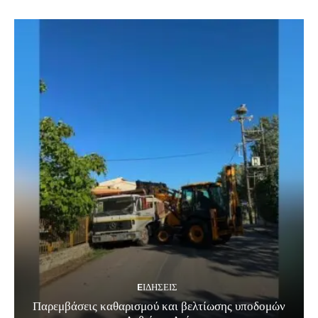
EΙΔΗΣΕΙΣ
Παρεμβάσεις καθαρισμού και βελτίωσης υποδομών