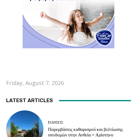
Friday, August 7, 2026
LATEST ARTICLES
EΙΔΗΣΕΙΣ
Παρεμβάσεις καθαρισμού και βελτίωσης
υποδομών στην Ανθεία – Αρίστηνο