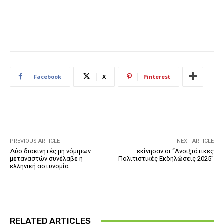
Facebook
X
Pinterest
PREVIOUS ARTICLE
NEXT ARTICLE
Δύο διακινητές μη νόμιμων
Ξεκίνησαν οι “Ανοιξιάτικες
μεταναστών συνέλαβε η
Πολιτιστικές Εκδηλώσεις 2025”
ελληνική αστυνομία
RELATED ARTICLES