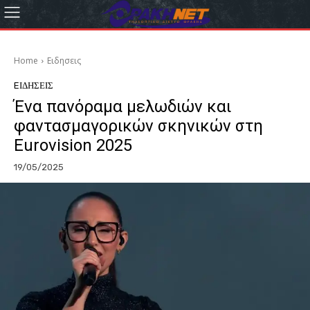
Home
Eιδησεις
EΙΔΗΣΕΙΣ
Ένα πανόραμα μελωδιών και
φαντασμαγορικών σκηνικών στη
Εurovision 2025
19/05/2025