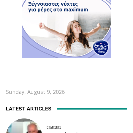
Sunday, August 9, 2026
LATEST ARTICLES
EΙΔΗΣΕΙΣ