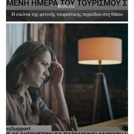
EΙΔΗΣΕΙΣ
Η εικόνα της φετινής τουριστικής περιόδου στη Θάσο