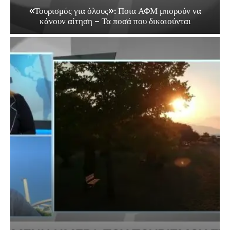
«Τουρισμός για όλους»: Ποια ΑΦΜ μπορούν να
κάνουν αίτηση – Τα ποσά που δικαιούνται