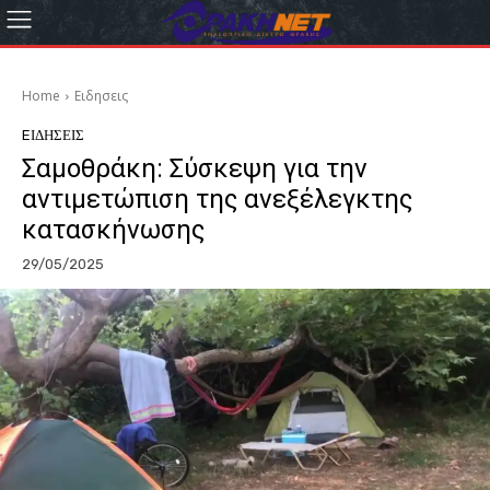
Home
Eιδησεις
EΙΔΗΣΕΙΣ
Σαμοθράκη: Σύσκεψη για την
αντιμετώπιση της ανεξέλεγκτης
κατασκήνωσης
29/05/2025