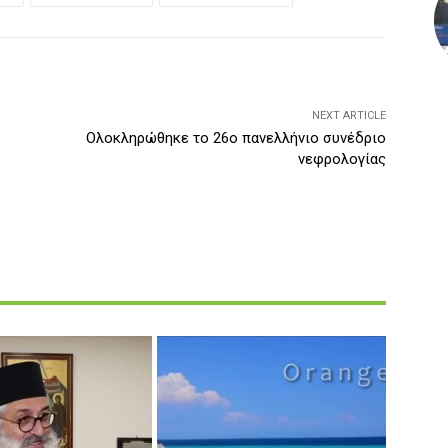
NEXT ARTICLE
Ολοκληρώθηκε το 26ο πανελλήνιο συνέδριο
νεφρολογίας