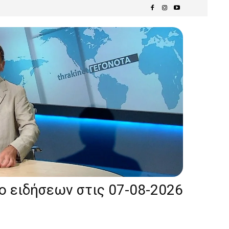
ίο ειδήσεων στις 07-08-2026