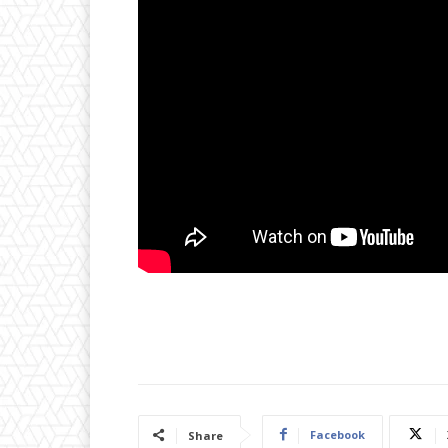
Facebook
Share