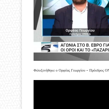
Φιλοξενήθηκε ο Ορφέας Γεωργίου – Πρόεδρος 