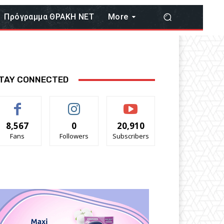
Πρόγραμμα ΘΡΑΚΗ ΝΕΤ
More
TAY CONNECTED
8,567
0
20,910
Fans
Followers
Subscribers