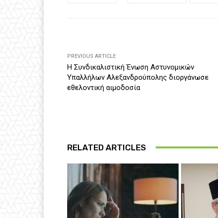
PREVIOUS ARTICLE
Η Συνδικαλιστική Ένωση Αστυνομικών
Υπαλλήλων Αλεξανδρούπολης διοργάνωσε
εθελοντική αιμοδοσία
RELATED ARTICLES