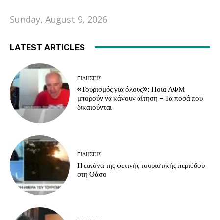
Sunday, August 9, 2026
LATEST ARTICLES
EΙΔΗΣΕΙΣ
«Τουρισμός για όλους»: Ποια ΑΦΜ
μπορούν να κάνουν αίτηση – Τα ποσά που
δικαιούνται
EΙΔΗΣΕΙΣ
Η εικόνα της φετινής τουριστικής περιόδου
στη Θάσο