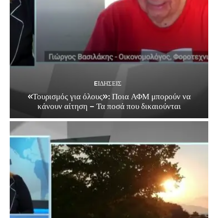
EΙΔΗΣΕΙΣ
«Τουρισμός για όλους»: Ποια ΑΦΜ μπορούν να
κάνουν αίτηση – Τα ποσά που δικαιούνται