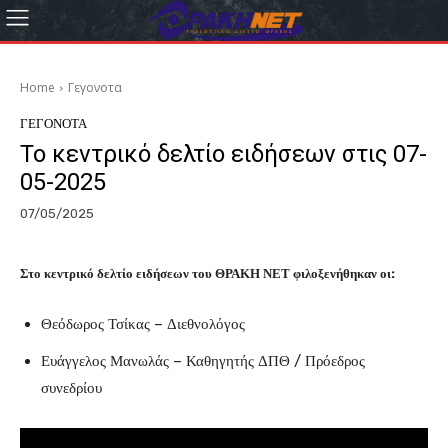
Home
Γεγονοτα
ΓΕΓΟΝΟΤΑ
Το κεντρικό δελτίο ειδήσεων στις 07-
05-2025
07/05/2025
Στο κεντρικό δελτίο ειδήσεων του ΘΡΑΚΗ ΝΕΤ φιλοξενήθηκαν οι:
Θεόδωρος Τσίκας – Διεθνολόγος
Ευάγγελος Μανωλάς – Καθηγητής ΔΠΘ / Πρόεδρος
συνεδρίου