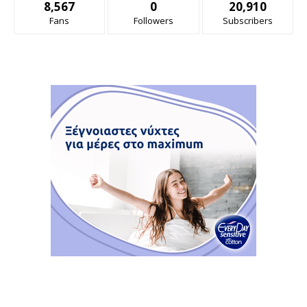
8,567
0
20,910
Fans
Followers
Subscribers