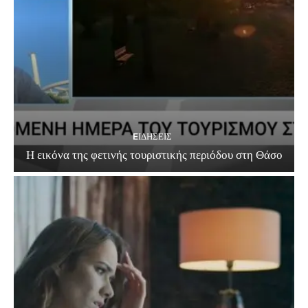
EΙΔΗΣΕΙΣ
Η εικόνα της φετινής τουριστικής περιόδου στη Θάσο