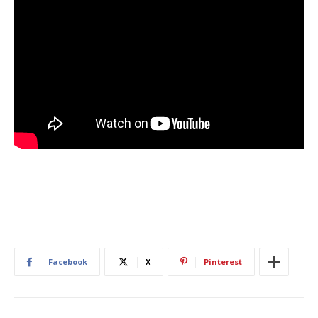
Facebook
X
Pinterest