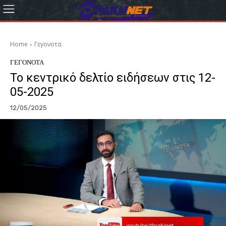
Home
Γεγονοτα
ΓΕΓΟΝΟΤΑ
Το κεντρικό δελτίο ειδήσεων στις 12-
05-2025
12/05/2025