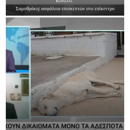
EΙΔΗΣΕΙΣ
Σαμοθράκη: ασφάλεια επισκεπτών στο επίκεντρο