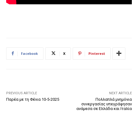
Facebook
X
Pinterest
PREVIOUS ARTICLE
NEXT ARTICLE
Παρέα με τη Φένια 10-5-2025
Πολλαπλά μνημόνια
συνεργασίας υπεγράφησαν
ανάμεσα σε Ελλάδα και Ιταλία