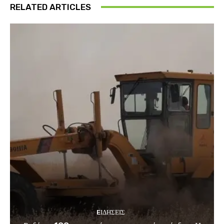
RELATED ARTICLES
EΙΔΗΣΕΙΣ