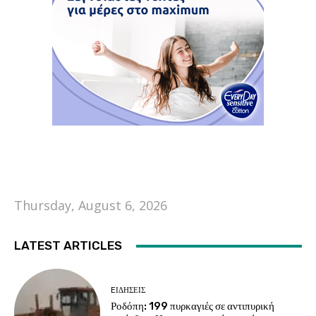
Thursday, August 6, 2026
LATEST ARTICLES
EΙΔΗΣΕΙΣ
Ροδόπη: 199 πυρκαγιές σε αντιπυρική