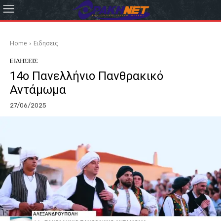
Home
Eιδησεις
EΙΔΗΣΕΙΣ
14ο Πανελλήνιο Πανθρακικό
Αντάμωμα
27/06/2025