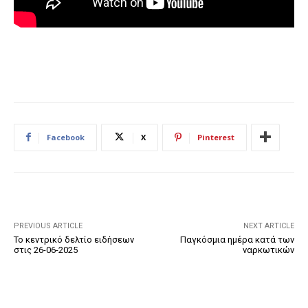
Facebook
X
Pinterest
PREVIOUS ARTICLE
NEXT ARTICLE
Το κεντρικό δελτίο ειδήσεων
Παγκόσμια ημέρα κατά των
στις 26-06-2025
ναρκωτικών