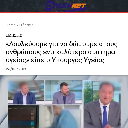
Home
Eιδησεις
EΙΔΗΣΕΙΣ
«Δουλεύουμε για να δώσουμε στους
ανθρώπους ένα καλύτερο σύστημα
υγείας» είπε ο Υπουργός Υγείας
26/06/2025