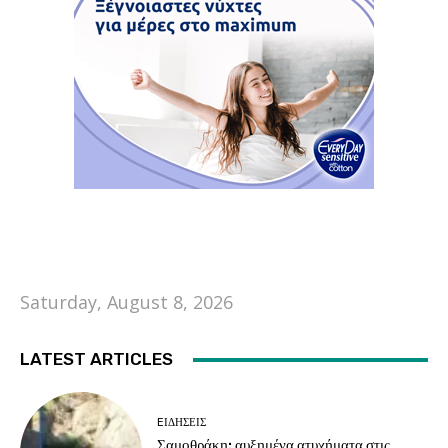
Saturday, August 8, 2026
LATEST ARTICLES
EΙΔΗΣΕΙΣ
Σαμοθράκη: αυξημένα ατυχήματα στις