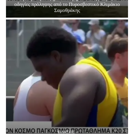
οδηγίες πρόληψης από το Πυροσβεστικό Κλιμάκιο
Σαμοθράκης
EΙΔΗΣΕΙΣ