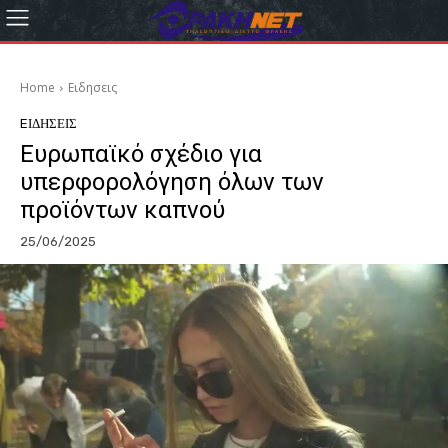
Home
Eιδησεις
EΙΔΗΣΕΙΣ
Ευρωπαϊκό σχέδιο για
υπερφορολόγηση όλων των
προϊόντων καπνού
25/06/2025