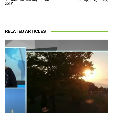
2025”
RELATED ARTICLES