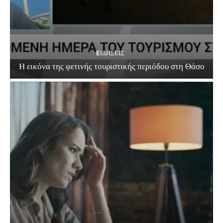
EΙΔΗΣΕΙΣ
Η εικόνα της φετινής τουριστικής περιόδου στη Θάσο