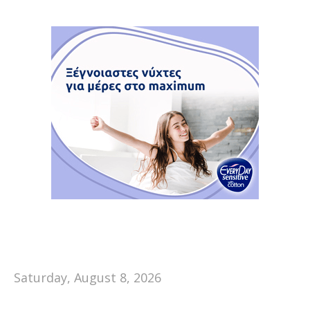
Saturday, August 8, 2026