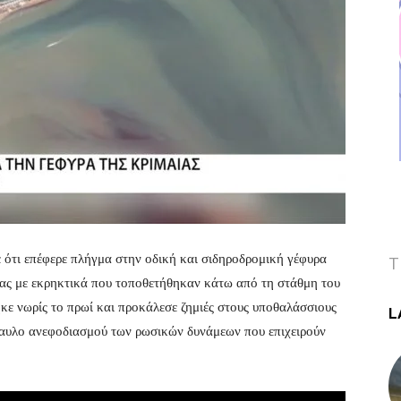
 ότι επέφερε πλήγμα στην οδική και σιδηροδρομική γέφυρα
T
ίας με εκρηκτικά που τοποθετήθηκαν κάτω από τη στάθμη του
ηκε νωρίς το πρωί και προκάλεσε ζημιές στους υποθαλάσσιους
L
δίαυλο ανεφοδιασμού των ρωσικών δυνάμεων που επιχειρούν