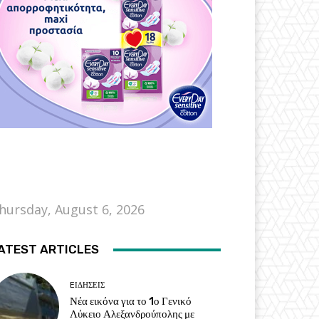
hursday, August 6, 2026
ATEST ARTICLES
EΙΔΗΣΕΙΣ
Νέα εικόνα για το 1ο Γενικό
Λύκειο Αλεξανδρούπολης με