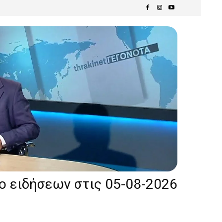
ίο ειδήσεων στις 05-08-2026