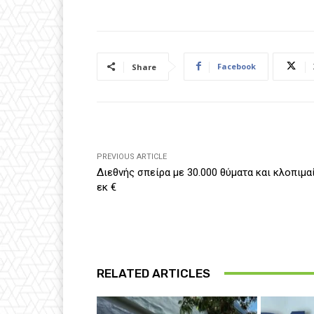
Facebook
Share
PREVIOUS ARTICLE
Διεθνής σπείρα με 30.000 θύματα και κλοπιμα
εκ €
RELATED ARTICLES