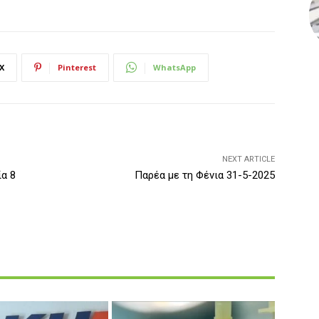
X
Pinterest
WhatsApp
NEXT ARTICLE
ία 8
Παρέα με τη Φένια 31-5-2025