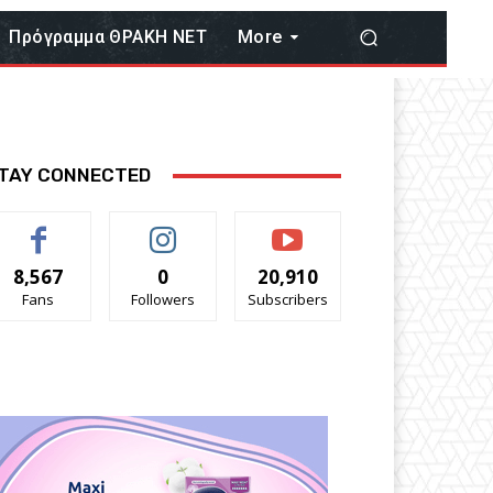
Πρόγραμμα ΘΡΑΚΗ ΝΕΤ
More
TAY CONNECTED
8,567
0
20,910
Fans
Followers
Subscribers