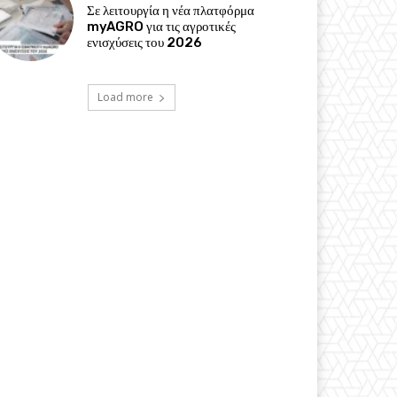
Σε λειτουργία η νέα πλατφόρμα
myAGRO για τις αγροτικές
ενισχύσεις του 2026
Load more