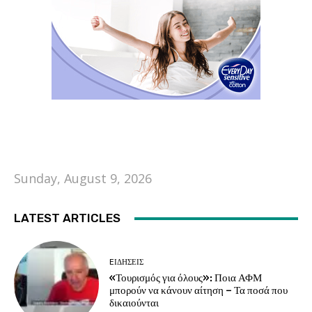
Sunday, August 9, 2026
LATEST ARTICLES
EΙΔΗΣΕΙΣ
«Τουρισμός για όλους»: Ποια ΑΦΜ
μπορούν να κάνουν αίτηση – Τα ποσά που
δικαιούνται