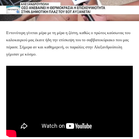
Εντονότερη γίνεται μέρα με τη μέρα η ζέστη, καθώς ο πρώτος καύσωνας του
καλοκαιριού μας έκανε ήδη την επίσκεψη του το σαββατοκύριακο που μας
πέρασε. Σήμερα αν και καθημερινή, οι παραλίες στην Αλεξανδρούπολη
γέμισαν με κόσμο.