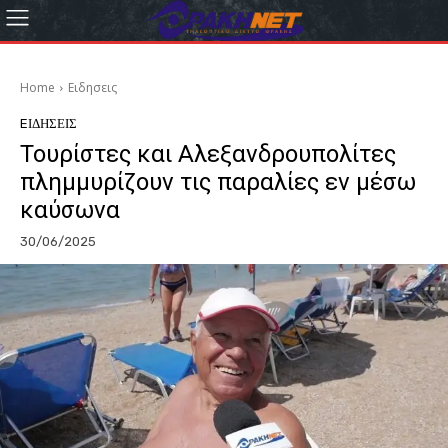
Home
Eιδησεις
EΙΔΗΣΕΙΣ
Τουρίστες και Αλεξανδρουπολίτες
πλημμυρίζουν τις παραλίες εν μέσω
καύσωνα
30/06/2025