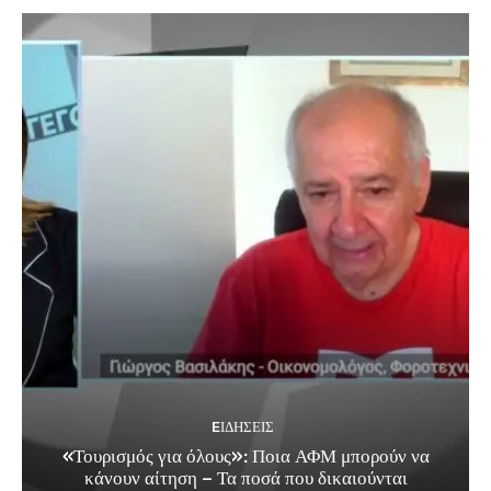
EΙΔΗΣΕΙΣ
«Τουρισμός για όλους»: Ποια ΑΦΜ μπορούν να
κάνουν αίτηση – Τα ποσά που δικαιούνται