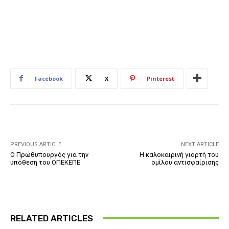
Facebook
X
Pinterest
PREVIOUS ARTICLE
NEXT ARTICLE
Ο Πρωθυπουργός για την
Η καλοκαιρινή γιορτή του
υπόθεση του ΟΠΕΚΕΠΕ
ομίλου αντισφαίρισης
RELATED ARTICLES