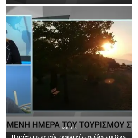
EΙΔΗΣΕΙΣ
Η εικόνα της φετινής τουριστικής περιόδου στη Θάσο