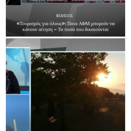
EΙΔΗΣΕΙΣ
«Τουρισμός για όλους»: Ποια ΑΦΜ μπορούν να
κάνουν αίτηση – Τα ποσά που δικαιούνται