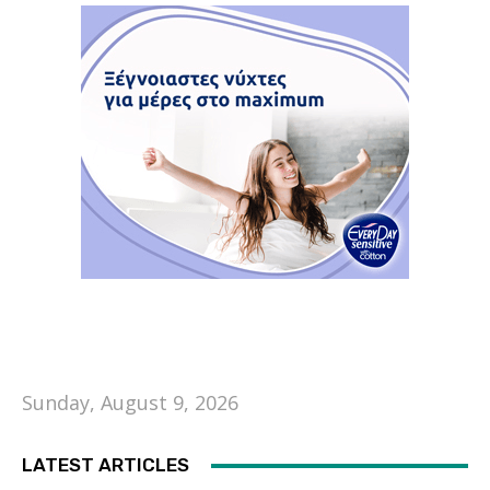
Sunday, August 9, 2026
LATEST ARTICLES