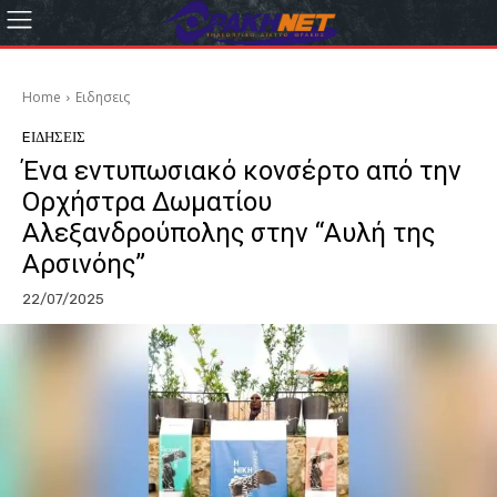
Home
Eιδησεις
EΙΔΗΣΕΙΣ
Ένα εντυπωσιακό κονσέρτο από την
Ορχήστρα Δωματίου
Αλεξανδρούπολης στην “Αυλή της
Αρσινόης”
22/07/2025