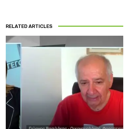
RELATED ARTICLES