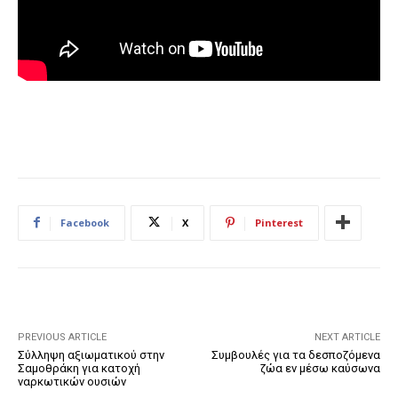
Facebook
X
Pinterest
PREVIOUS ARTICLE
NEXT ARTICLE
Σύλληψη αξιωματικού στην
Συμβουλές για τα δεσποζόμενα
Σαμοθράκη για κατοχή
ζώα εν μέσω καύσωνα
ναρκωτικών ουσιών