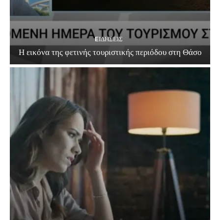
EΙΔΗΣΕΙΣ
Η εικόνα της φετινής τουριστικής περιόδου στη Θάσο