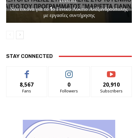
EΙΔΗΣΕΙΣ
Νέα εικόνα για το 1ο Γενικό Λύκειο Αλεξανδρούπολης
με εργασίες συντήρησης
STAY CONNECTED
8,567
0
20,910
Fans
Followers
Subscribers