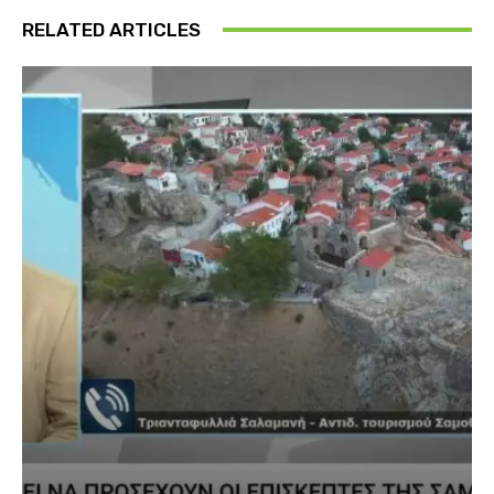
RELATED ARTICLES