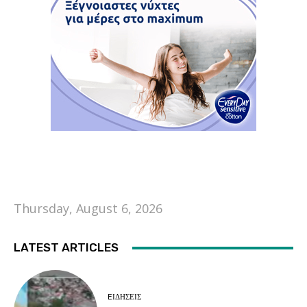
Thursday, August 6, 2026
LATEST ARTICLES
EΙΔΗΣΕΙΣ