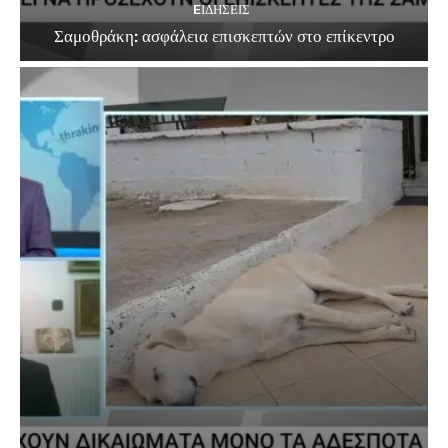
EΙΔΗΣΕΙΣ
Σαμοθράκη: ασφάλεια επισκεπτών στο επίκεντρο