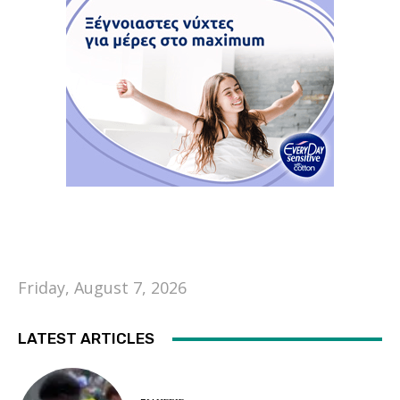
Friday, August 7, 2026
LATEST ARTICLES