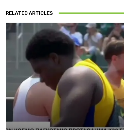
RELATED ARTICLES