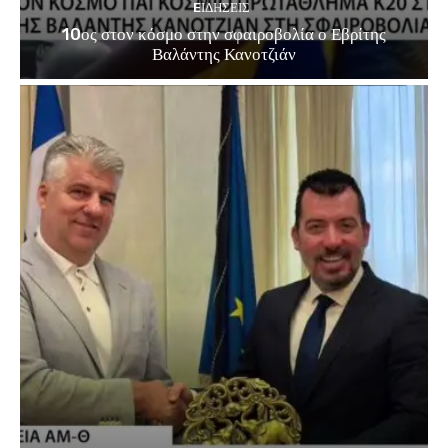
EΙΔΗΣΕΙΣ
10ος στον κόσμο στην σφαιροβολία ο Εβρίτης
Βαλάντης Κανοτζιάν