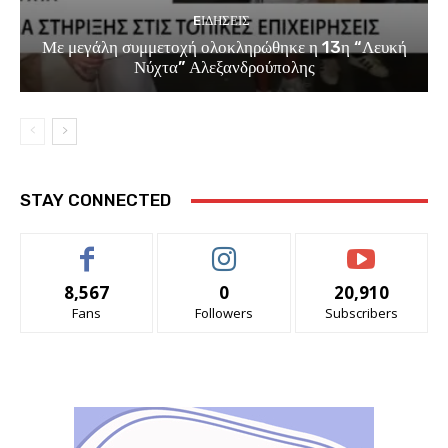
EΙΔΗΣΕΙΣ
Με μεγάλη συμμετοχή ολοκληρώθηκε η 13η “Λευκή
Νύχτα” Αλεξανδρούπολης
STAY CONNECTED
8,567
0
20,910
Fans
Followers
Subscribers