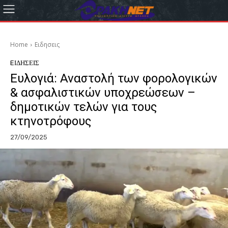
Home
Eιδησεις
EΙΔΗΣΕΙΣ
Ευλογιά: Αναστολή των φορολογικών
& ασφαλιστικών υποχρεώσεων –
δημοτικών τελών για τους
κτηνοτρόφους
27/09/2025