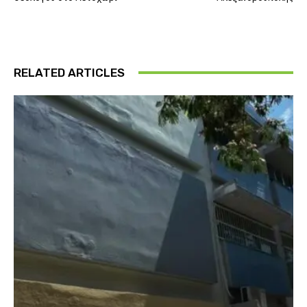
RELATED ARTICLES