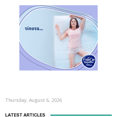
Thursday, August 6, 2026
LATEST ARTICLES