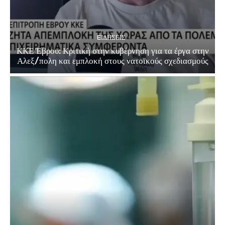
EΙΔΗΣΕΙΣ
ΚΚΕ Έβρου: Κριτική στην κυβέρνηση για τα έργα στην
Αλεξ/πολη και εμπλοκή στους νατοϊκούς σχεδιασμούς