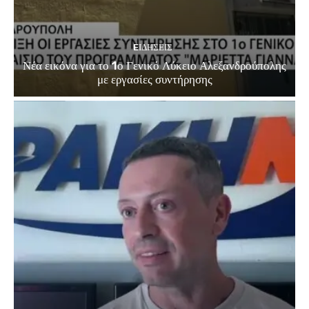
EΙΔΗΣΕΙΣ
Νέα εικόνα για το 1ο Γενικό Λύκειο Αλεξανδρούπολης
με εργασίες συντήρησης