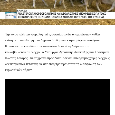
Την αναστολή των φορολογικών, ασφαλιστικών υποχρεώσεων καθώς
επίσης και απαλλαγή από δημοτικά τέλη των κτηνοτρόφων που έχουν
θανατώσει τα κοπάδια τους ανακοίνωσε κατά τη διάρκεια του
κοινοβουλευτικού ελέγχου ο Υπουργός Αγροτικής Ανάπτυξης και Τροφίμων,
Κώστας Τσιάρας. Ταυτόχρονα, προειδοποίησε ότι «πληρωμές χωρίς ελέγχους
δεν θα γίνουν» θέτοντας ως απόλυτη προτεραιότητα τη διασφάλιση των
ευρωπαϊκών πόρων.