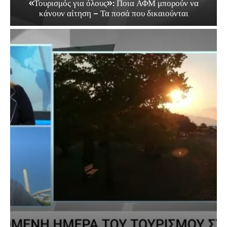
«Τουρισμός για όλους»: Ποια ΑΦΜ μπορούν να
κάνουν αίτηση – Τα ποσά που δικαιούνται