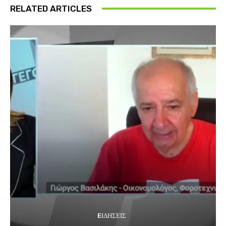
RELATED ARTICLES
EΙΔΗΣΕΙΣ