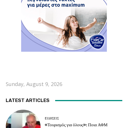
Sunday, August 9, 2026
LATEST ARTICLES
EΙΔΗΣΕΙΣ
«Τουρισμός για όλους»: Ποια ΑΦΜ