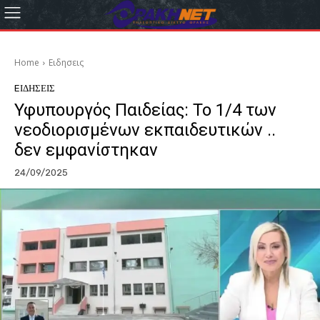
Home
Eιδησεις
EΙΔΗΣΕΙΣ
Υφυπουργός Παιδείας: Το 1/4 των
νεοδιορισμένων εκπαιδευτικών ..
δεν εμφανίστηκαν
24/09/2025