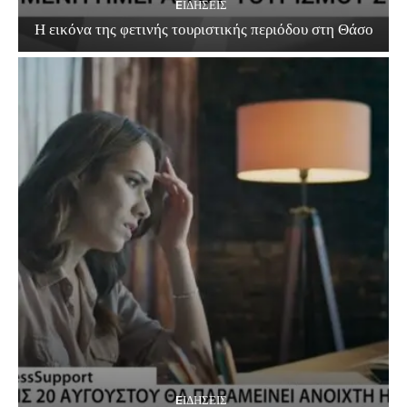
EΙΔΗΣΕΙΣ
Η εικόνα της φετινής τουριστικής περιόδου στη Θάσο
EΙΔΗΣΕΙΣ