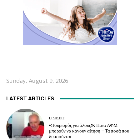
Sunday, August 9, 2026
LATEST ARTICLES
EΙΔΗΣΕΙΣ
«Τουρισμός για όλους»: Ποια ΑΦΜ
μπορούν να κάνουν αίτηση – Τα ποσά που
δικαιούνται