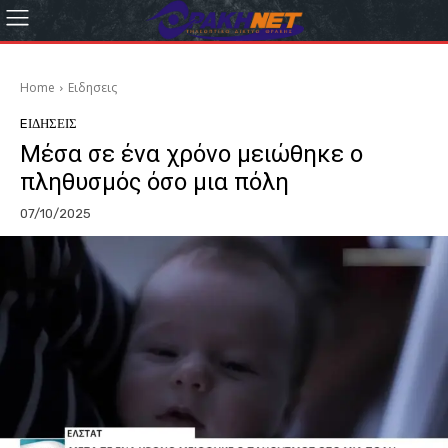
Home
Eιδησεις
EΙΔΗΣΕΙΣ
Μέσα σε ένα χρόνο μειώθηκε ο
πληθυσμός όσο μια πόλη
07/10/2025