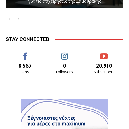
για τις επιχειρήσεις της Σαμοθράκης
STAY CONNECTED
8,567
0
20,910
Fans
Followers
Subscribers