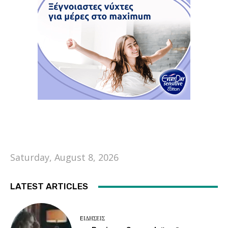
Saturday, August 8, 2026
LATEST ARTICLES
EΙΔΗΣΕΙΣ