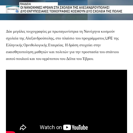
Δύο μεγάλες τοιχογραφίες με πρωταγωνίστρια τη Νανόχηνα κοσμούν
σχολεία της Αλεξανδρούπολης, στο πλαίσιο του προγράμματος LIFE της
Ελληνικής Ορνιθολογικής Εταιρείας. Η δράση στοχεύει στην
ευαισθητοποίηση μαθητών και πολιτών για την προστασία του σπάνιου
αυτού πουλιού και του υγρότοπου του Δέλτα του Έβρου.