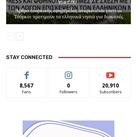
EΙΔΗΣΕΙΣ
Άρθρο τουρκικής εφημερίδας αναρωτιέται γιατί οι
Τούρκοι προτιμούν τα ελληνικά νησιά για διακοπές
STAY CONNECTED
8,567
0
20,910
Fans
Followers
Subscribers