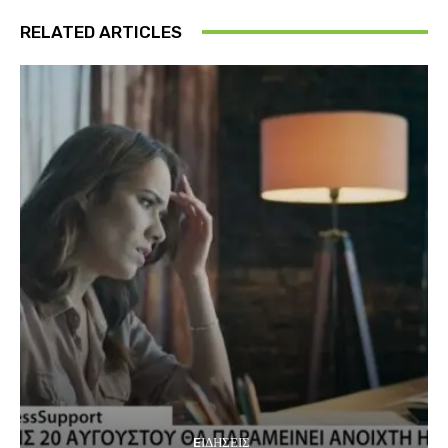
RELATED ARTICLES
EΙΔΗΣΕΙΣ