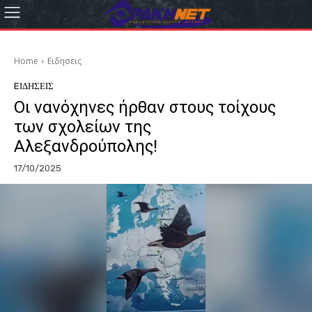
Home
Eιδησεις
EΙΔΗΣΕΙΣ
Οι νανόχηνες ήρθαν στους τοίχους
των σχολείων της
Αλεξανδρούπολης!
17/10/2025