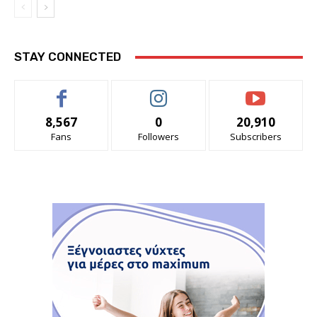
STAY CONNECTED
8,567
0
20,910
Fans
Followers
Subscribers