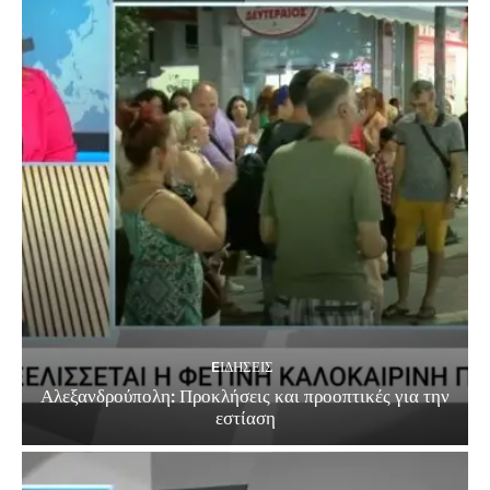
EΙΔΗΣΕΙΣ
Αλεξανδρούπολη: Προκλήσεις και προοπτικές για την
εστίαση