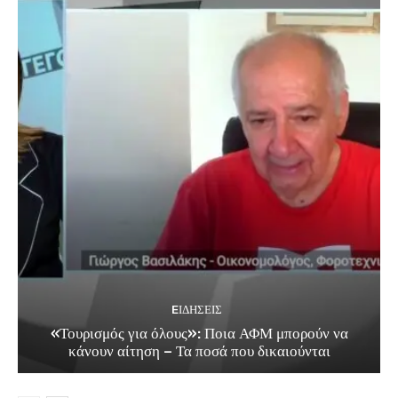
EΙΔΗΣΕΙΣ
«Τουρισμός για όλους»: Ποια ΑΦΜ μπορούν να
κάνουν αίτηση – Τα ποσά που δικαιούνται