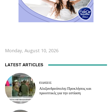
Monday, August 10, 2026
LATEST ARTICLES
EΙΔΗΣΕΙΣ
Αλεξανδρούπολη: Προκλήσεις και
προοπτικές για την εστίαση