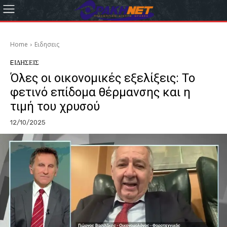
Home
Eιδησεις
EΙΔΗΣΕΙΣ
Όλες οι οικονομικές εξελίξεις: Το
φετινό επίδομα θέρμανσης και η
τιμή του χρυσού
12/10/2025