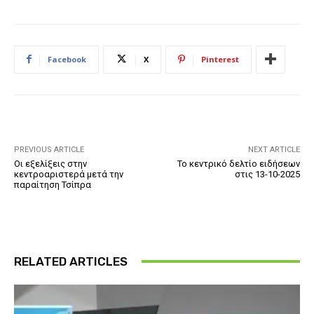
Facebook
X
Pinterest
PREVIOUS ARTICLE
NEXT ARTICLE
Οι εξελίξεις στην
Το κεντρικό δελτίο ειδήσεων
κεντροαριστερά μετά την
στις 13-10-2025
παραίτηση Τσίπρα
RELATED ARTICLES