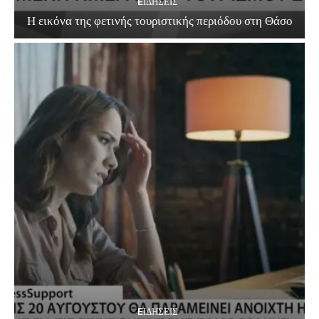
EΙΔΗΣΕΙΣ
Η εικόνα της φετινής τουριστικής περιόδου στη Θάσο
EΙΔΗΣΕΙΣ