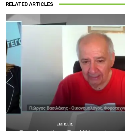
RELATED ARTICLES
EΙΔΗΣΕΙΣ