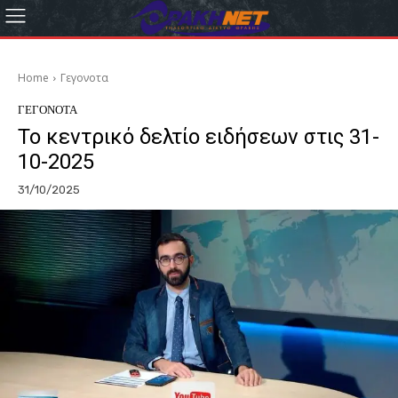
Home
Γεγονοτα
ΓΕΓΟΝΟΤΑ
Το κεντρικό δελτίο ειδήσεων στις 31-
10-2025
31/10/2025