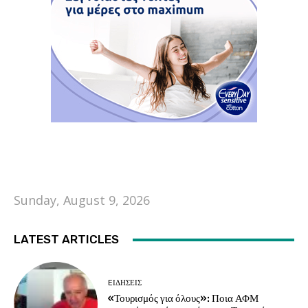
Sunday, August 9, 2026
LATEST ARTICLES
EΙΔΗΣΕΙΣ
«Τουρισμός για όλους»: Ποια ΑΦΜ