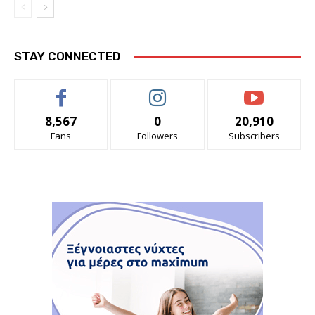
STAY CONNECTED
8,567
0
20,910
Fans
Followers
Subscribers