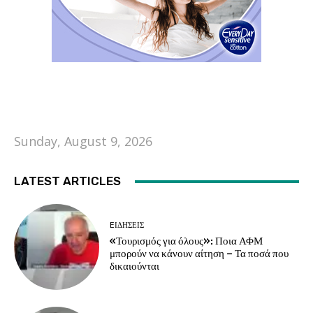
Sunday, August 9, 2026
LATEST ARTICLES
EΙΔΗΣΕΙΣ
«Τουρισμός για όλους»: Ποια ΑΦΜ
μπορούν να κάνουν αίτηση – Τα ποσά που
δικαιούνται