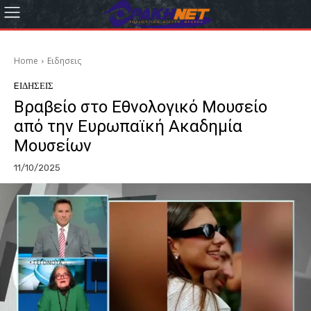
Home
Eιδησεις
EΙΔΗΣΕΙΣ
Βραβείο στο Εθνολογικό Μουσείο
από την Ευρωπαϊκή Ακαδημία
Μουσείων
11/10/2025