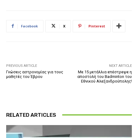
Facebook
X
Pinterest
PREVIOUS ARTICLE
NEXT ARTICLE
Γνώσεις αστρονομίας για τους
Με 15 μετάλλια επέστρεψε η
μαθητές του Έβρου
αποστολή του Badminton του
Εθνικού Αλεξανδρούπολης!
RELATED ARTICLES