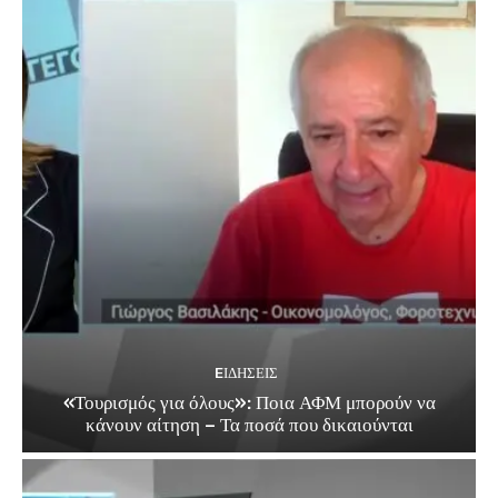
EΙΔΗΣΕΙΣ
«Τουρισμός για όλους»: Ποια ΑΦΜ μπορούν να
κάνουν αίτηση – Τα ποσά που δικαιούνται