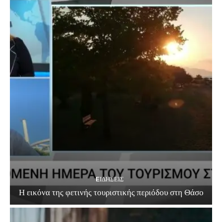
EΙΔΗΣΕΙΣ
Η εικόνα της φετινής τουριστικής περιόδου στη Θάσο