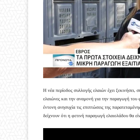
Η νέα περίοδος συλλογής ελαιών έχει ξεκινήσει,
ελαιώνες και την αναμονή για την παραγωγή του 
έντονη ανησυχία τις επιπτώσεις της παρατεταμένη
δείχνουν ότι η φετινή παραγωγή ελαιολάδου θα είν