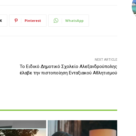
X
Pinterest
WhatsApp
NEXT ARTICLE
Το Ειδικό Δημοτικό Σχολείο Αλεξανδρούπολης
έλαβε την πιστοποίηση Ενταξιακού Αθλητισμού