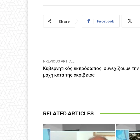
Facebook
Share
PREVIOUS ARTICLE
Κυβερνητικός εκπρόσωπος: συνεχίζουμε την
μάχη κατά της ακρίβειας
RELATED ARTICLES