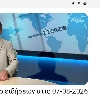
ίο ειδήσεων στις 07-08-2026