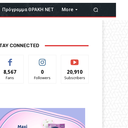
Πρόγραμμα ΘΡΑΚΗ ΝΕΤ
More
TAY CONNECTED
8,567
0
20,910
Fans
Followers
Subscribers