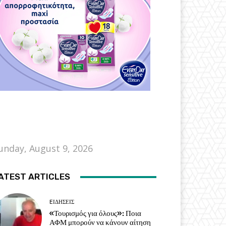
unday, August 9, 2026
ATEST ARTICLES
EΙΔΗΣΕΙΣ
«Τουρισμός για όλους»: Ποια
ΑΦΜ μπορούν να κάνουν αίτηση