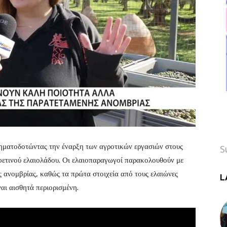
 σηματοδοτώντας την έναρξη των αγροτικών εργασιών στους
S
φετινού ελαιολάδου. Οι ελαιοπαραγωγοί παρακολουθούν με
ς ανομβρίας, καθώς τα πρώτα στοιχεία από τους ελαιώνες
L
αι αισθητά περιορισμένη.