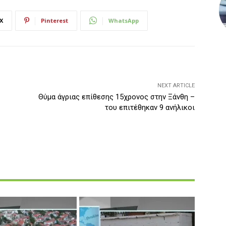
X
Pinterest
WhatsApp
NEXT ARTICLE
Θύμα άγριας επίθεσης 15χρονος στην Ξάνθη –
του επιτέθηκαν 9 ανήλικοι