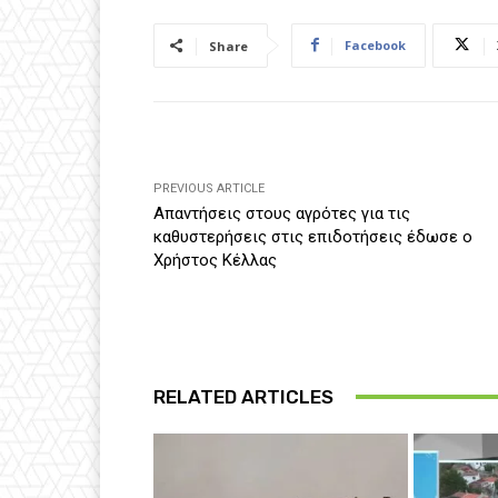
Facebook
Share
PREVIOUS ARTICLE
Απαντήσεις στους αγρότες για τις
καθυστερήσεις στις επιδοτήσεις έδωσε ο
Χρήστος Κέλλας
RELATED ARTICLES