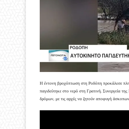
Η έντονη βροχόπτωση στη Ροδόπη προκάλεσε πλημ
παγιδεύτηκε στο νερό στη Γρατινή. Συνεργεία της
δρόμων, με τις αρχές να ζητούν αποφυγή άσκοπων