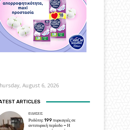
hursday, August 6, 2026
ATEST ARTICLES
EΙΔΗΣΕΙΣ
Ροδόπη: 199 πυρκαγιές σε
αντιπυρική περίοδο – Η