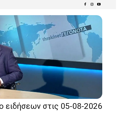
ίο ειδήσεων στις 05-08-2026