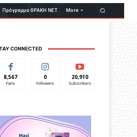
Πρόγραμμα ΘΡΑΚΗ ΝΕΤ
More
TAY CONNECTED
8,567
0
20,910
Fans
Followers
Subscribers