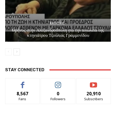
EΙΔΗΣΕΙΣ
Θρήνος στην Αλεξανδρούπολη για την απώλεια της
κτηνιάτρου Τζούλιας Γραμμενίδου
STAY CONNECTED
8,567
0
20,910
Fans
Followers
Subscribers