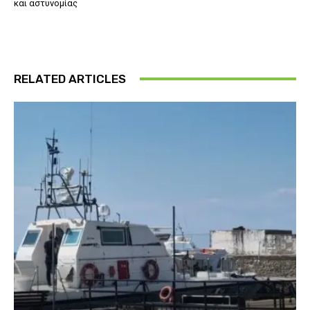
και αστυνομίας
RELATED ARTICLES