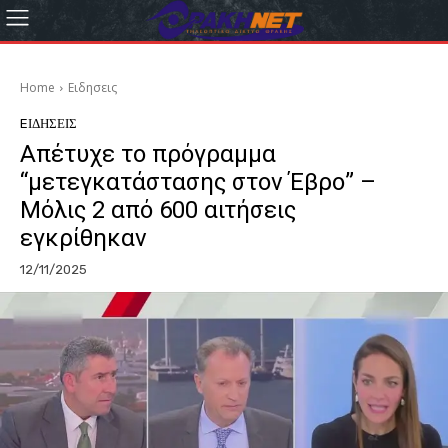
Home
Eιδησεις
EΙΔΗΣΕΙΣ
Απέτυχε το πρόγραμμα
“μετεγκατάστασης στον Έβρο” –
Μόλις 2 από 600 αιτήσεις
εγκρίθηκαν
12/11/2025