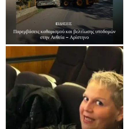
EΙΔΗΣΕΙΣ
Παρεμβάσεις καθαρισμού και βελτίωσης υποδομών
στην Ανθεία – Αρίστηνο