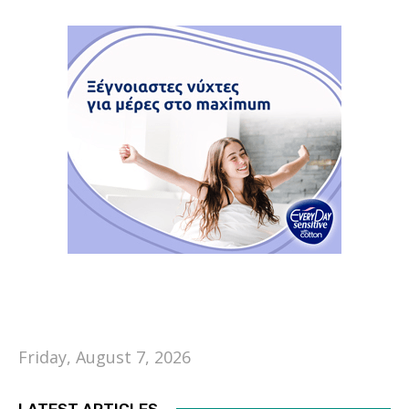
Friday, August 7, 2026