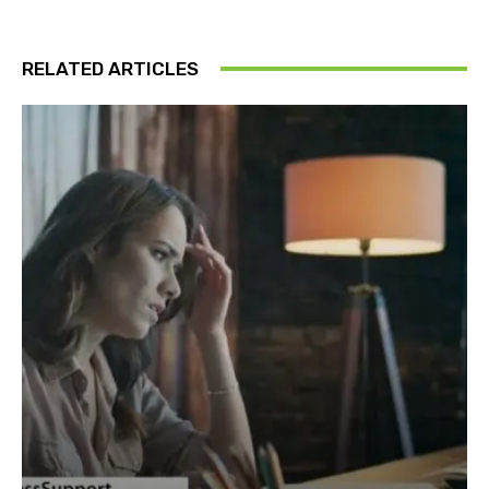
RELATED ARTICLES