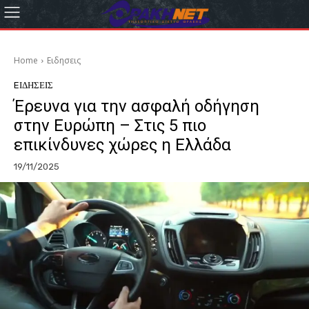
Home
Eιδησεις
EΙΔΗΣΕΙΣ
Έρευνα για την ασφαλή οδήγηση
στην Ευρώπη – Στις 5 πιο
επικίνδυνες χώρες η Ελλάδα
19/11/2025