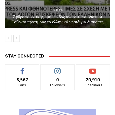
EΙΔΗΣΕΙΣ
Άρθρο τουρκικής εφημερίδας αναρωτιέται γιατί οι
Τούρκοι προτιμούν τα ελληνικά νησιά για διακοπές
STAY CONNECTED
8,567
0
20,910
Fans
Followers
Subscribers