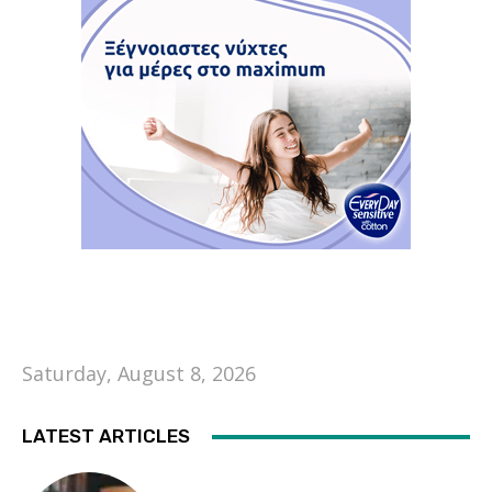
Saturday, August 8, 2026
LATEST ARTICLES