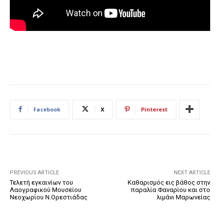
Facebook
X
Pinterest
PREVIOUS ARTICLE
NEXT ARTICLE
Τελετή εγκαινίων του
Καθαρισμός εις βάθος στην
Λαογραφικού Μουσείου
παραλία Φαναρίου και στο
Νεοχωρίου Ν.Ορεστιάδας
λιμάνι Μαρωνείας