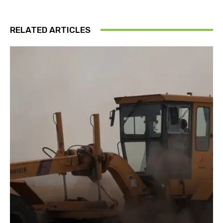
RELATED ARTICLES