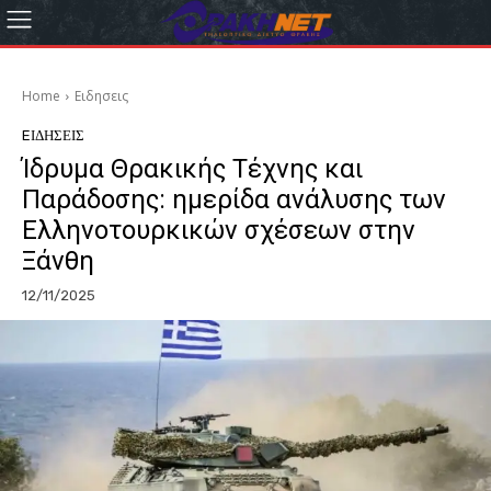
Home
Eιδησεις
EΙΔΗΣΕΙΣ
Ίδρυμα Θρακικής Τέχνης και
Παράδοσης: ημερίδα ανάλυσης των
Ελληνοτουρκικών σχέσεων στην
Ξάνθη
12/11/2025