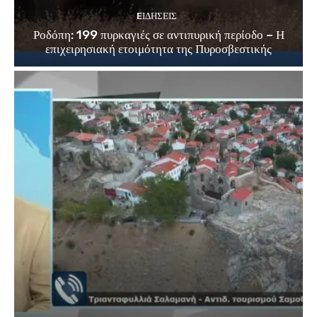
EΙΔΗΣΕΙΣ
Ροδόπη: 199 πυρκαγιές σε αντιπυρική περίοδο – Η
επιχειρησιακή ετοιμότητα της Πυροσβεστικής