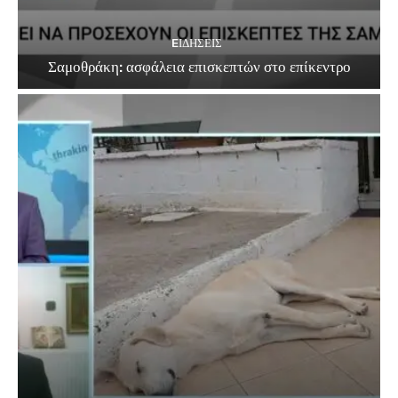
EΙΔΗΣΕΙΣ
Σαμοθράκη: ασφάλεια επισκεπτών στο επίκεντρο