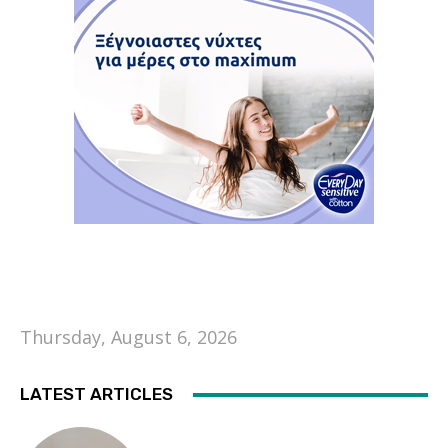
Thursday, August 6, 2026
LATEST ARTICLES