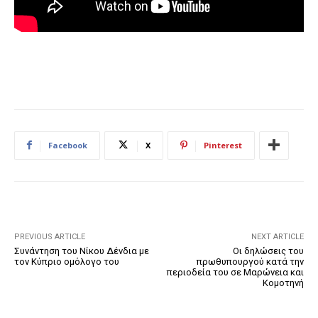
Facebook
X
Pinterest
PREVIOUS ARTICLE
NEXT ARTICLE
Συνάντηση του Νίκου Δένδια με
Οι δηλώσεις του
τον Κύπριο ομόλογο του
πρωθυπουργού κατά την
περιοδεία του σε Μαρώνεια και
Κομοτηνή