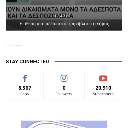
EΙΔΗΣΕΙΣ
Επίθεση από αδέσποτο: τι προβλέπει ο νόμος
STAY CONNECTED
8,567
0
20,910
Fans
Followers
Subscribers