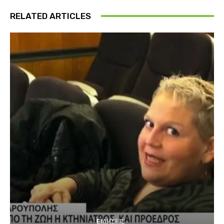
RELATED ARTICLES
EΙΔΗΣΕΙΣ