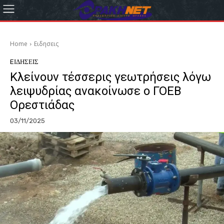
Home
Eιδησεις
EΙΔΗΣΕΙΣ
Κλείνουν τέσσερις γεωτρήσεις λόγω
λειψυδρίας ανακοίνωσε ο ΓΟΕΒ
Ορεστιάδας
03/11/2025