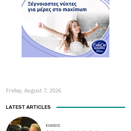
Friday, August 7, 2026
LATEST ARTICLES
EΙΔΗΣΕΙΣ