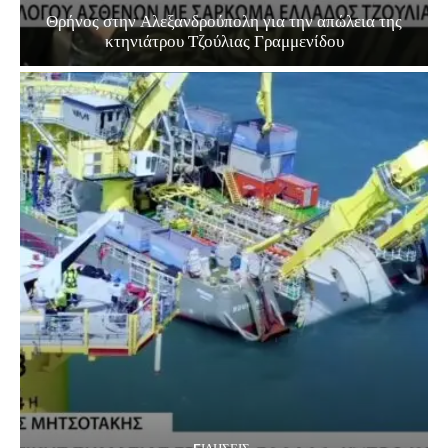
Θρήνος στην Αλεξανδρούπολη για την απώλεια της
κτηνιάτρου Τζούλιας Γραμμενίδου