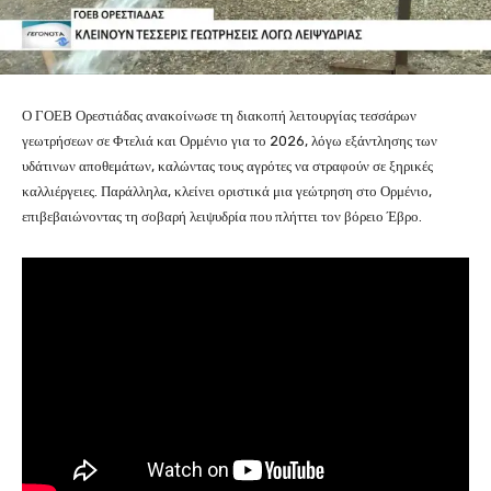
Ο ΓΟΕΒ Ορεστιάδας ανακοίνωσε τη διακοπή λειτουργίας τεσσάρων
γεωτρήσεων σε Φτελιά και Ορμένιο για το 2026, λόγω εξάντλησης των
υδάτινων αποθεμάτων, καλώντας τους αγρότες να στραφούν σε ξηρικές
καλλιέργειες. Παράλληλα, κλείνει οριστικά μια γεώτρηση στο Ορμένιο,
επιβεβαιώνοντας τη σοβαρή λειψυδρία που πλήττει τον βόρειο Έβρο.