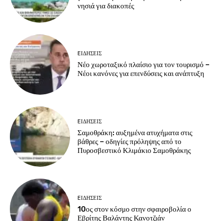
νησιά για διακοπές
EΙΔΗΣΕΙΣ
Νέο χωροταξικό πλαίσιο για τον τουρισμό –
Νέοι κανόνες για επενδύσεις και ανάπτυξη
EΙΔΗΣΕΙΣ
Σαμοθράκη: αυξημένα ατυχήματα στις
βάθρες – οδηγίες πρόληψης από το
Πυροσβεστικό Κλιμάκιο Σαμοθράκης
EΙΔΗΣΕΙΣ
10ος στον κόσμο στην σφαιροβολία ο
Εβρίτης Βαλάντης Κανοτζιάν