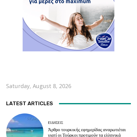
Saturday, August 8, 2026
LATEST ARTICLES
EΙΔΗΣΕΙΣ
Άρθρο τουρκικής εφημερίδας αναρωτιέται
γιατί οι Τούρκοι προτιμούν τα ελληνικά