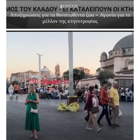
EΙΔΗΣΕΙΣ
Αποζημιώσεις για τα θανατωθέντα ζώα – Αγωνία για το
μέλλον της κτηνοτροφίας