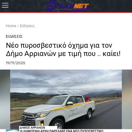
Home
Eιδησεις
EΙΔΗΣΕΙΣ
Νέο πυροσβεστικό όχημα για τον
Δήμο Αρριανών με τιμή που .. καίει!
19/11/2025