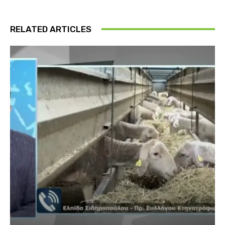
RELATED ARTICLES