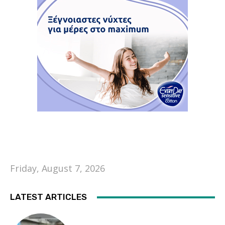
Friday, August 7, 2026
LATEST ARTICLES