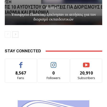
EΙΔΗΣΕΙΣ
Υπουργείο Παιδείας: ξεκίνησαν οι αιτήσεις για τον
διορισμό εκπαιδευτικών
STAY CONNECTED
8,567
0
20,910
Fans
Followers
Subscribers