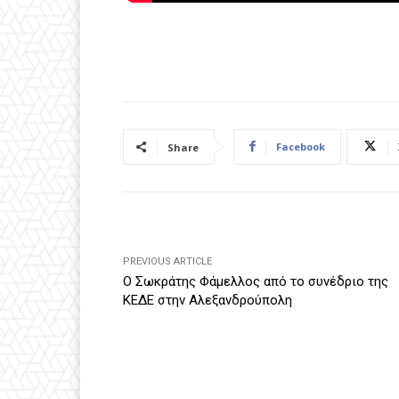
Facebook
Share
PREVIOUS ARTICLE
Ο Σωκράτης Φάμελλος από το συνέδριο της
ΚΕΔΕ στην Αλεξανδρούπολη