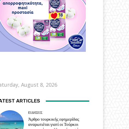
aturday, August 8, 2026
ATEST ARTICLES
EΙΔΗΣΕΙΣ
Άρθρο τουρκικής εφημερίδας
αναρωτιέται γιατί οι Τούρκοι