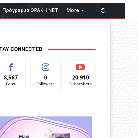
Πρόγραμμα ΘΡΑΚΗ ΝΕΤ
More
TAY CONNECTED
8,567
0
20,910
Fans
Followers
Subscribers