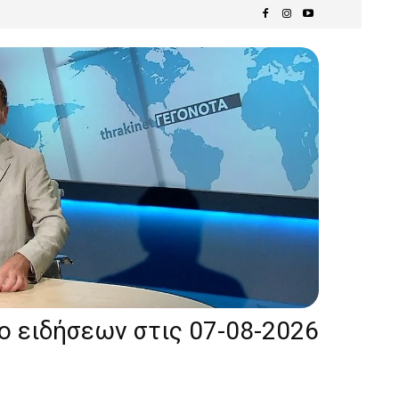
ίο ειδήσεων στις 07-08-2026