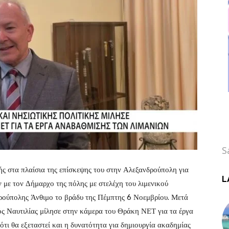
S
ς στα πλαίσια της επίσκεψης του στην Αλεξανδρούπολη για
L
 με τον Δήμαρχο της πόλης με στελέχη του λιμενικού
ρούπολης Άνθιμο το βράδυ της Πέμπτης 6 Νοεμβρίου. Μετά
ς Ναυτιλίας μίλησε στην κάμερα του Θράκη ΝΕΤ για τα έργα
 ότι θα εξεταστεί και η δυνατότητα για δημιουργία ακαδημίας