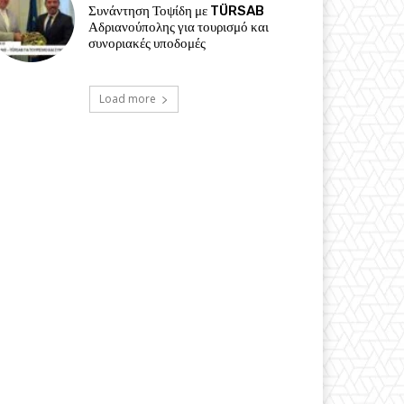
Συνάντηση Τοψίδη με TÜRSAB
Αδριανούπολης για τουρισμό και
συνοριακές υποδομές
Load more