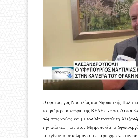
Ο υφυπουργός Ναυτιλίας και Νησιωτικής Πολιτική
το τριήμερο συνέδριο της ΚΕΔΕ είχε σειρά επαφών
σώματος καθώς και με τον Μητροπολίτη Αλεξανδ
την επίσκεψη του στον Μητροπολίτη ο Υφυπουργό
που γίνονται στα λιμάνια της περιοχής ενώ τόνισε