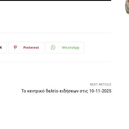
X
Pinterest
WhatsApp
NEXT ARTICLE
Το κεντρικό δελτίο ειδήσεων στις 10-11-2025