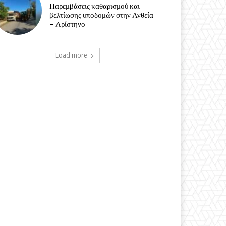
Παρεμβάσεις καθαρισμού και
βελτίωσης υποδομών στην Ανθεία
– Αρίστηνο
Load more