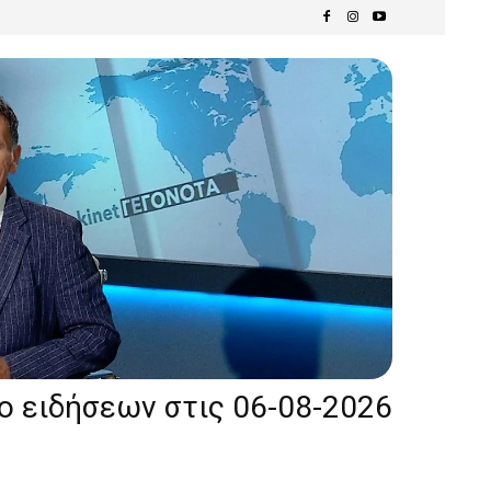
ίο ειδήσεων στις 06-08-2026