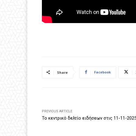
Facebook
Share
PREVIOUS ARTICLE
Το κεντρικό δελτίο ειδήσεων στις 11-11-202