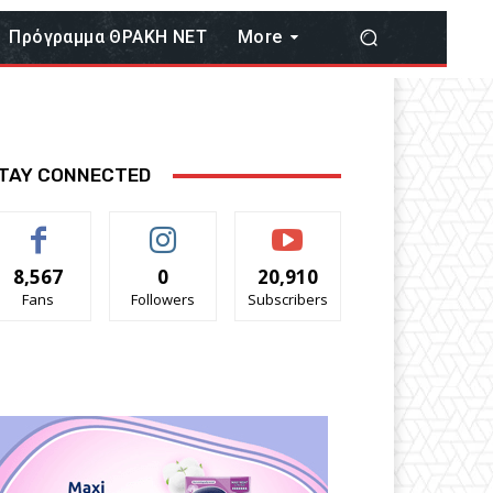
Πρόγραμμα ΘΡΑΚΗ ΝΕΤ
More
TAY CONNECTED
8,567
0
20,910
Fans
Followers
Subscribers