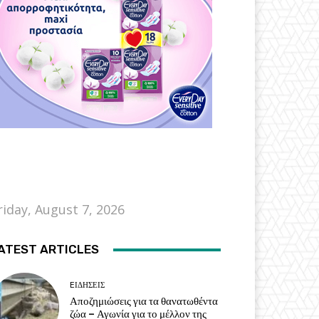
riday, August 7, 2026
ATEST ARTICLES
EΙΔΗΣΕΙΣ
Αποζημιώσεις για τα θανατωθέντα
ζώα – Αγωνία για το μέλλον της