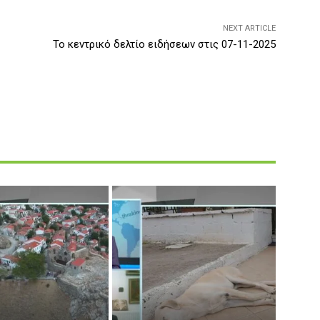
NEXT ARTICLE
Το κεντρικό δελτίο ειδήσεων στις 07-11-2025