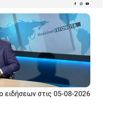
ίο ειδήσεων στις 05-08-2026