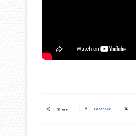
Facebook
Share