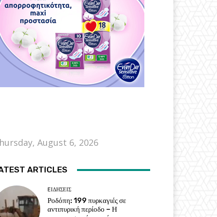
hursday, August 6, 2026
ATEST ARTICLES
EΙΔΗΣΕΙΣ
Ροδόπη: 199 πυρκαγιές σε
αντιπυρική περίοδο – Η