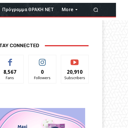
Πρόγραμμα ΘΡΑΚΗ ΝΕΤ
More
TAY CONNECTED
8,567
0
20,910
Fans
Followers
Subscribers