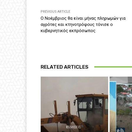
PREVIOUS ARTICLE
Ο Νοέμβριος θα είναι μήνας πληρωμών για
αγρότες και κτηνοτρόφους τόνισε ο
κυβερνητικός εκπρόσωπος
RELATED ARTICLES
EΙΔΗΣΕΙΣ