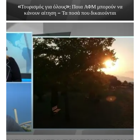
«Τουρισμός για όλους»: Ποια ΑΦΜ μπορούν να
κάνουν αίτηση – Τα ποσά που δικαιούνται