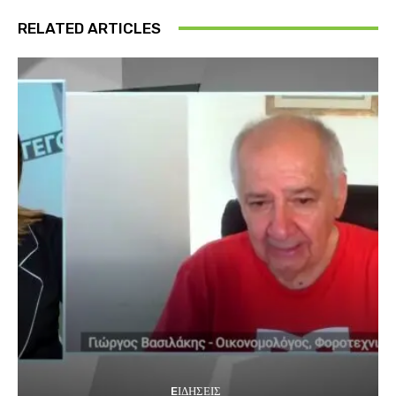
RELATED ARTICLES
EΙΔΗΣΕΙΣ