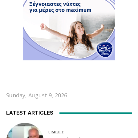
Sunday, August 9, 2026
LATEST ARTICLES
EΙΔΗΣΕΙΣ