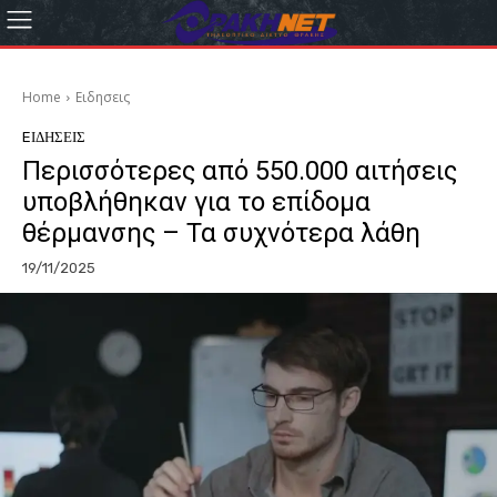
Home
Eιδησεις
EΙΔΗΣΕΙΣ
Περισσότερες από 550.000 αιτήσεις
υποβλήθηκαν για το επίδομα
θέρμανσης – Τα συχνότερα λάθη
19/11/2025