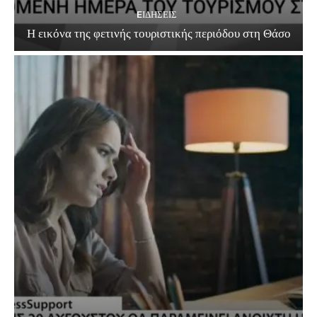
EΙΔΗΣΕΙΣ
Η εικόνα της φετινής τουριστικής περιόδου στη Θάσο