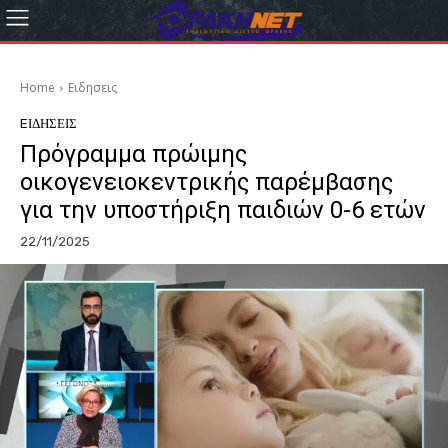
Home
Eιδησεις
EΙΔΗΣΕΙΣ
Πρόγραμμα πρώιμης
οικογενειοκεντρικής παρέμβασης
για την υποστήριξη παιδιών 0-6 ετών
22/11/2025