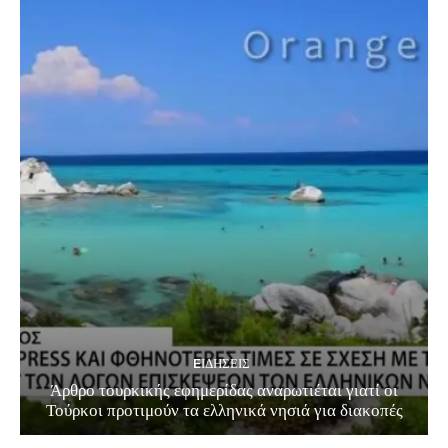
EΙΔΗΣΕΙΣ
Άρθρο τουρκικής εφημερίδας αναρωτιέται γιατί οι
Τούρκοι προτιμούν τα ελληνικά νησιά για διακοπές