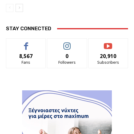
STAY CONNECTED
8,567
0
20,910
Fans
Followers
Subscribers