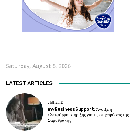
Saturday, August 8, 2026
LATEST ARTICLES
EΙΔΗΣΕΙΣ
myBusinessSupport: Άνοιξε η
πλατφόρμα στήριξης για τις επιχειρήσεις της
Σαμοθράκης