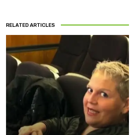
RELATED ARTICLES