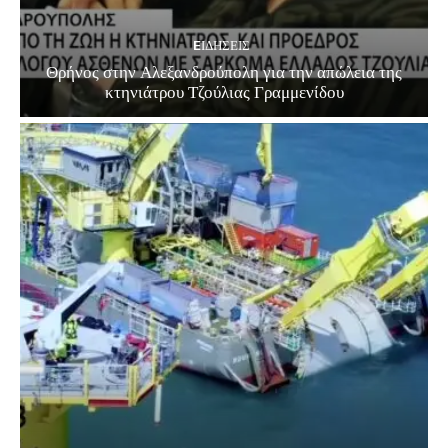
EΙΔΗΣΕΙΣ
Θρήνος στην Αλεξανδρούπολη για την απώλεια της
κτηνιάτρου Τζούλιας Γραμμενίδου