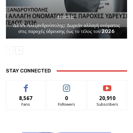
EΙΔΗΣΕΙΣ
ΔΕΥΑ Αλεξανδρούπολης: Δωρεάν αλλαγή ονόματος
στις παροχές ύδρευσης έως το τέλος του 2026
STAY CONNECTED
8,567
0
20,910
Fans
Followers
Subscribers