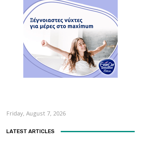
Friday, August 7, 2026
LATEST ARTICLES