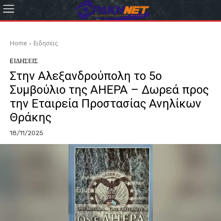
Home
Eιδησεις
EΙΔΗΣΕΙΣ
Στην Αλεξανδρούπολη το 5ο
Συμβούλιο της AHEPA – Δωρεά προς
την Εταιρεία Προστασίας Ανηλίκων
Θράκης
18/11/2025