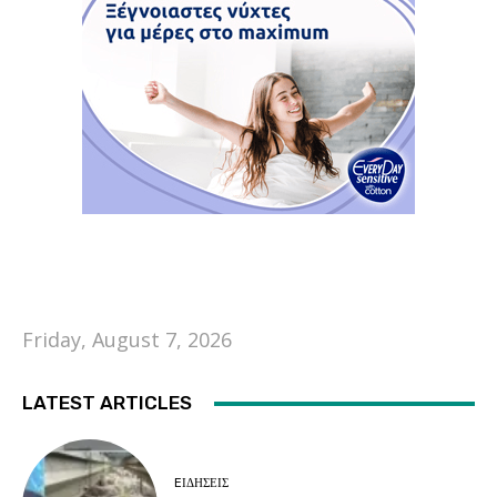
Friday, August 7, 2026
LATEST ARTICLES
EΙΔΗΣΕΙΣ