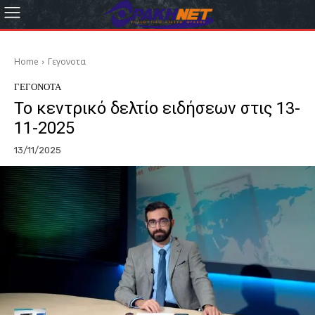
Home
Γεγονοτα
ΓΕΓΟΝΟΤΑ
Το κεντρικό δελτίο ειδήσεων στις 13-
11-2025
13/11/2025