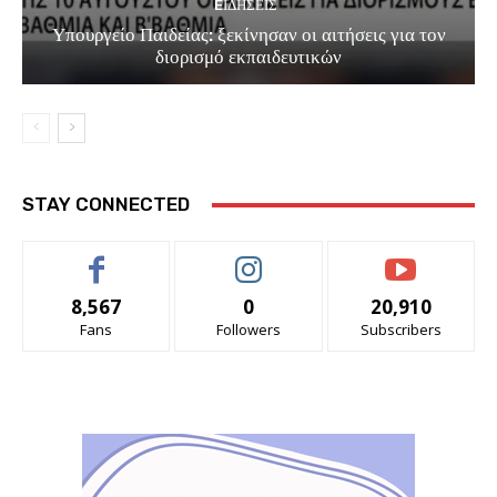
EΙΔΗΣΕΙΣ
Υπουργείο Παιδείας: ξεκίνησαν οι αιτήσεις για τον
διορισμό εκπαιδευτικών
STAY CONNECTED
8,567
0
20,910
Fans
Followers
Subscribers