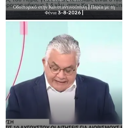
Οδοιπορικό στην Κωνσταντινούπολη | Παρέα με τη
Φένια 3-8-2026 |