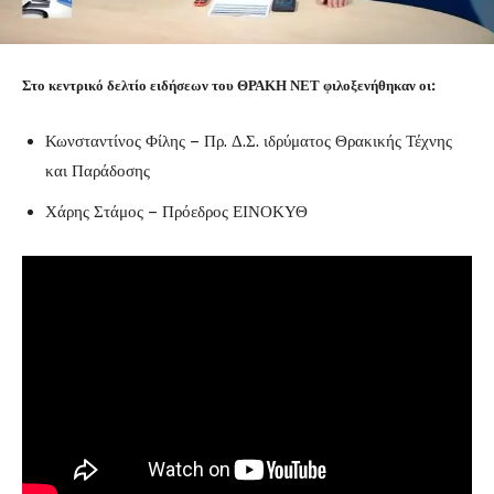
Στο κεντρικό δελτίο ειδήσεων του ΘΡΑΚΗ ΝΕΤ φιλοξενήθηκαν οι:
Κωνσταντίνος Φίλης – Πρ. Δ.Σ. ιδρύματος Θρακικής Τέχνης
και Παράδοσης
Χάρης Στάμος – Πρόεδρος ΕΙΝΟΚΥΘ